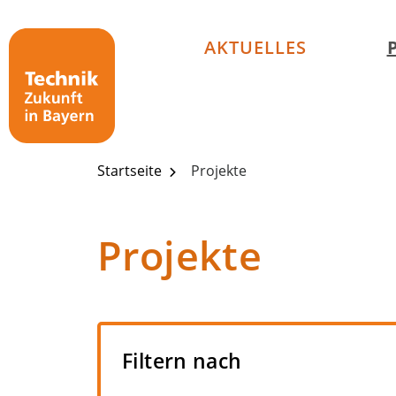
Technik - Zukunft in Bayern
AKTUELLES
Startseite
Projekte
Projekte
Filtern nach