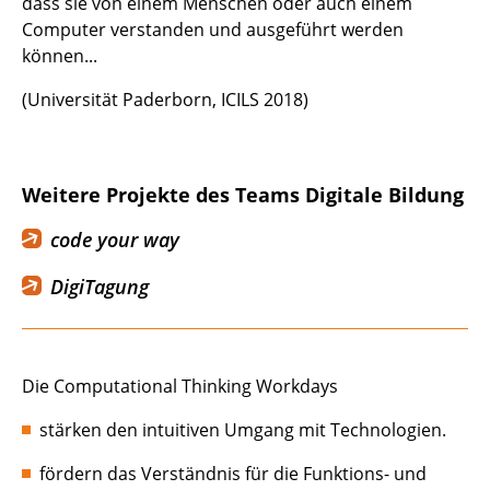
dass sie von einem Menschen oder auch einem
Computer verstanden und ausgeführt werden
können...
(Universität Paderborn, ICILS 2018)
Weitere Projekte des Teams Digitale Bildung
code your way
DigiTagung
Die Computational Thinking Workdays
stärken den intuitiven Umgang mit Technologien.
fördern das Verständnis für die Funktions- und