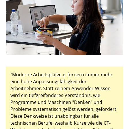
"Moderne Arbeitsplätze erfordern immer mehr
eine hohe Anpassungsfähigkeit der
Arbeitnehmer. Statt reinem Anwender-Wissen
wird ein tiefgreifenderes Verständnis, wie
Programme und Maschinen "Denken" und
Probleme systematisch gelöst werden, gefordert.
Diese Denkweise ist unabdingbar für alle
technischen Berufe, weshalb Kurse wie die CT-