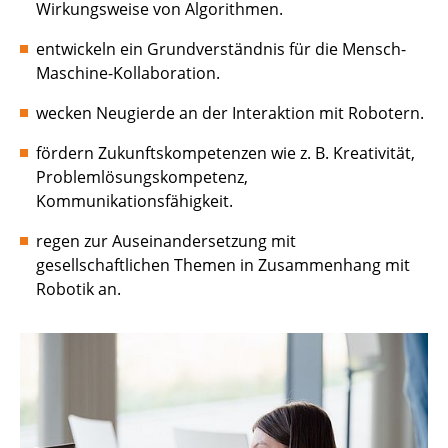
Wirkungsweise von Algorithmen.
entwickeln ein Grundverständnis für die Mensch-
Maschine-Kollaboration.
wecken Neugierde an der Interaktion mit Robotern.
fördern Zukunftskompetenzen wie z. B. Kreativität,
Problemlösungskompetenz,
Kommunikationsfähigkeit.
regen zur Auseinandersetzung mit
gesellschaftlichen Themen in Zusammenhang mit
Robotik an.