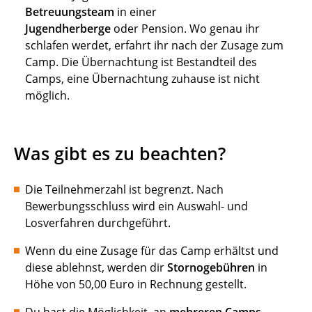
Betreuungsteam
in einer
Jugendherberge
oder Pension. Wo genau ihr
schlafen werdet, erfahrt ihr nach der Zusage zum
Camp. Die Übernachtung ist Bestandteil des
Camps, eine Übernachtung zuhause ist nicht
möglich.
Was gibt es zu beachten?
Die Teilnehmerzahl ist begrenzt. Nach
Bewerbungsschluss wird ein Auswahl- und
Losverfahren durchgeführt.
Wenn du eine Zusage für das Camp erhältst und
diese ablehnst, werden dir
Stornogebühren
in
Höhe von 50,00 Euro in Rechnung gestellt.