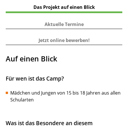
Das Projekt auf einen Blick
Aktuelle Termine
Jetzt online bewerben!
Auf einen Blick
Für wen ist das Camp?
Mädchen und Jungen von 15 bis 18 Jahren aus allen
Schularten
Was ist das Besondere an diesem