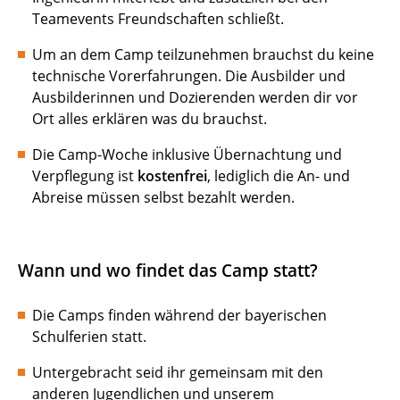
Teamevents Freundschaften schließt.
Um an dem Camp teilzunehmen brauchst du keine
technische Vorerfahrungen. Die Ausbilder und
Ausbilderinnen und Dozierenden werden dir vor
Ort alles erklären was du brauchst.
Die Camp-Woche inklusive Übernachtung und
Verpflegung ist
kostenfrei
, lediglich die An- und
Abreise müssen selbst bezahlt werden.
Wann und wo findet das Camp statt?
Die Camps finden während der bayerischen
Schulferien statt.
Untergebracht seid ihr gemeinsam mit den
anderen Jugendlichen und unserem