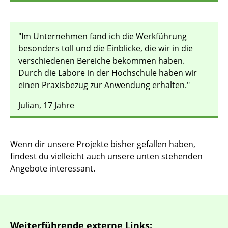
"Im Unternehmen fand ich die Werkführung
besonders toll und die Einblicke, die wir in die
verschiedenen Bereiche bekommen haben.
Durch die Labore in der Hochschule haben wir
einen Praxisbezug zur Anwendung erhalten."
Julian, 17 Jahre
Wenn dir unsere Projekte bisher gefallen haben,
findest du vielleicht auch unsere unten stehenden
Angebote interessant.
Weiterführende externe Links: