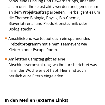
bspw. eine Führung und Bewerbertipps, aber vor
allem dürft ihr selbst aktiv werden und gemeinsam
an dem
Projektauftrag
arbeiten. Hierbei geht es um
die Themen Biologie, Physik, Bio-Chemie,
Bioverfahrens- und Produktionstechnik oder
Biologietechnik.
Anschließend wartet auf euch ein spannendes
Freizeitprogramm
mit einem Teamevent wie
Klettern oder Escape Room.
Am letzten Camptag gibt es eine
Abschlussveranstaltung, wo ihr kurz berichtet was
ihr in der Woche erlebt habt. Hier sind auch
herzlich eure Eltern eingeladen.
In den Medien (externe Links)