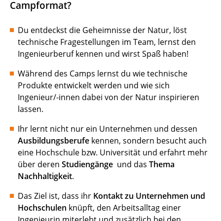
Campformat?
Du entdeckst die Geheimnisse der Natur, löst
technische Fragestellungen im Team, lernst den
Ingenieurberuf kennen und wirst Spaß haben!
Während des Camps lernst du wie technische
Produkte entwickelt werden und wie sich
Ingenieur/-innen dabei von der Natur inspirieren
lassen.
Ihr lernt nicht nur ein Unternehmen und dessen
Ausbildungsberufe
kennen, sondern besucht auch
eine Hochschule bzw. Universität und erfahrt mehr
über deren
Studiengänge
und das
Thema
Nachhaltigkeit
.
Das Ziel ist, dass ihr
Kontakt zu Unternehmen und
Hochschulen
knüpft, den Arbeitsalltag einer
Ingenieurin miterlebt und zusätzlich bei den