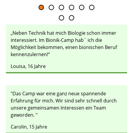
„Neben Technik hat mich Biologie schon immer
interessiert. Im Bionik-Camp hab´ ich die
Möglichkeit bekommen, einen bionischen Beruf
kennenzulernen!“
Louisa, 16 Jahre
"Das Camp war eine ganz neue spannende
Erfahrung für mich. Wir sind sehr schnell durch
unsere gemeinsamen Interessen ein Team
geworden. "
Carolin, 15 Jahre