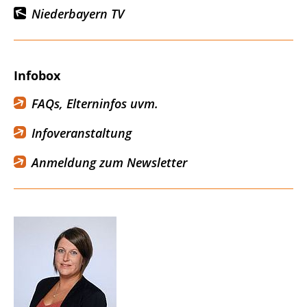
Niederbayern TV
Infobox
FAQs, Elterninfos uvm.
Infoveranstaltung
Anmeldung zum Newsletter