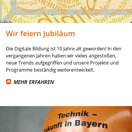
Wir feiern Jubiläum
Die Digitale Bildung ist 10 Jahre alt geworden! In den
vergangenen Jahren haben wir vieles angestoßen,
neue Trends aufgegriffen und unsere Projekte und
Programme beständig weiterentwickelt.
MEHR ERFAHREN