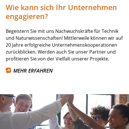
Wie kann sich Ihr Unternehmen
engagieren?
Begeistern Sie mit uns Nachwuchskräfte für Technik
und Naturwissenschaften! Mittlerweile können wir auf
20 Jahre erfolgreiche Unternehmenskooperationen
zurückblicken. Werden auch Sie unser Partner und
profitieren Sie von der Vielfalt unserer Projekte.
MEHR ERFAHREN