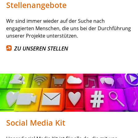
Stellenangebote
Wir sind immer wieder auf der Suche nach
engagierten Menschen, die uns bei der Durchführung
unserer Projekte unterstützen.
ZU UNSEREN STELLEN
Social Media Kit