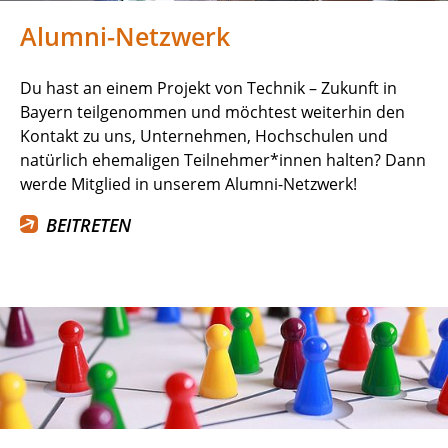
Alumni-Netzwerk
Du hast an einem Projekt von Technik – Zukunft in
Bayern teilgenommen und möchtest weiterhin den
Kontakt zu uns, Unternehmen, Hochschulen und
natürlich ehemaligen Teilnehmer*innen halten? Dann
werde Mitglied in unserem Alumni-Netzwerk!
BEITRETEN