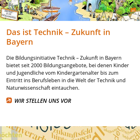
Das ist Technik – Zukunft in
Bayern
Die Bildungsinitiative Technik – Zukunft in Bayern
bietet seit 2000 Bildungsangebote, bei denen Kinder
und Jugendliche vom Kindergartenalter bis zum
Eintritt ins Berufsleben in die Welt der Technik und
Naturwissenschaft eintauchen.
WIR STELLEN UNS VOR