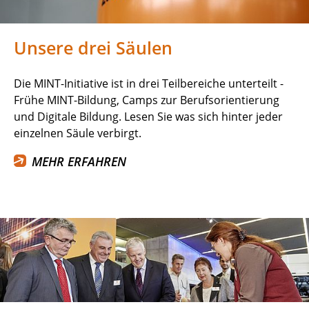
Unsere drei Säulen
Die MINT-Initiative ist in drei Teilbereiche unterteilt -
Frühe MINT-Bildung, Camps zur Berufsorientierung
und Digitale Bildung. Lesen Sie was sich hinter jeder
einzelnen Säule verbirgt.
MEHR ERFAHREN