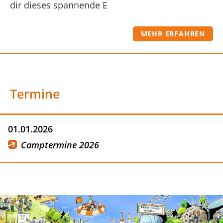
dir dieses spannende E
MEHR ERFAHREN
Termine
01.01.2026
Camptermine 2026