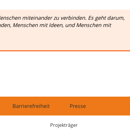
Menschen miteinander zu verbinden. Es geht darum,
den, Menschen mit Ideen, und Menschen mit
Barrierefreiheit
Presse
Projekträger