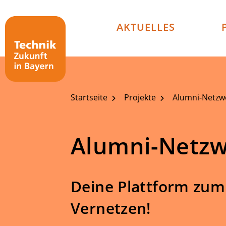
Technik - Zukunft in Bayern
AKTUELLES
Startseite
Projekte
Alumni-Netzw
Alumni-Netz
Deine Plattform zu
Vernetzen!