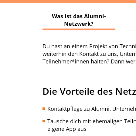
Was ist das Alumni-
Netzwerk?
Du hast an einem Projekt von Techn
weiterhin den Kontakt zu uns, Unte
Teilnehmer*innen halten? Dann wer
Die Vorteile des Net
Kontaktpflege zu Alumni, Unterne
Tausche dich mit ehemaligen Teil
eigene App aus