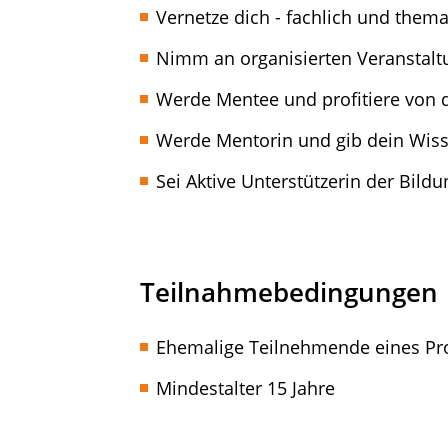
Vernetze dich - fachlich und thema
Nimm an organisierten Veranstaltu
Werde Mentee und profitiere von 
Werde Mentorin und gib dein Wisse
Sei Aktive Unterstützerin der Bildu
Teilnahmebedingungen
Ehemalige Teilnehmende eines Pro
Mindestalter 15 Jahre