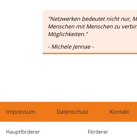
"Netzwerken bedeutet nicht nur, 
Menschen mit Menschen zu verbin
Möglichkeiten."
- Michele Jennae -
Impressum
Datenschutz
Kontakt
Hauptförderer
Förderer