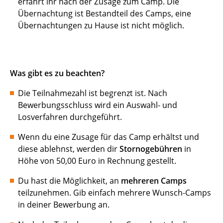
erfahrt ihr nach der Zusage zum Camp. Die
Übernachtung ist Bestandteil des Camps, eine
Übernachtungen zu Hause ist nicht möglich.
Was gibt es zu beachten?
Die Teilnahmezahl ist begrenzt ist. Nach
Bewerbungsschluss wird ein Auswahl- und
Losverfahren durchgeführt.
Wenn du eine Zusage für das Camp erhältst und
diese ablehnst, werden dir
Stornogebühren
in
Höhe von 50,00 Euro in Rechnung gestellt.
Du hast die Möglichkeit, an
mehreren Camps
teilzunehmen. Gib einfach mehrere Wunsch-Camps
in deiner Bewerbung an.