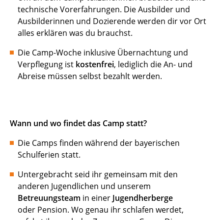
technische Vorerfahrungen. Die Ausbilder und
Ausbilderinnen und Dozierende werden dir vor Ort
alles erklären was du brauchst.
Die Camp-Woche inklusive Übernachtung und
Verpflegung ist
kostenfrei
, lediglich die An- und
Abreise müssen selbst bezahlt werden.
Wann und wo findet das Camp statt?
Die Camps finden während der bayerischen
Schulferien statt.
Untergebracht seid ihr gemeinsam mit den
anderen Jugendlichen und unserem
Betreuungsteam
in einer
Jugendherberge
oder Pension. Wo genau ihr schlafen werdet,