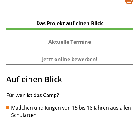
S
d
Das Projekt auf einen Blick
Aktuelle Termine
Jetzt online bewerben!
Auf einen Blick
Für wen ist das Camp?
Mädchen und Jungen von 15 bis 18 Jahren aus allen
Schularten