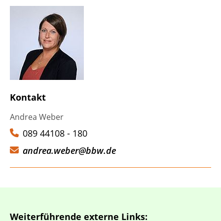
Kontakt
Andrea Weber
089 44108 - 180
andrea.weber@bbw.de
Weiterführende externe Links: