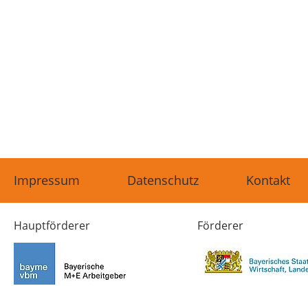
Impressum
Datenschutz
Kontakt
Hauptförderer
Förderer