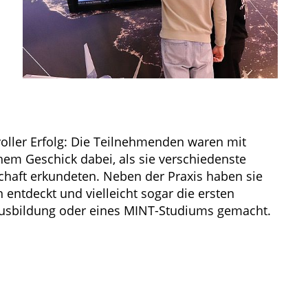
oller Erfolg: Die Teilnehmenden waren mit
em Geschick dabei, als sie verschiedenste
haft erkundeten. Neben der Praxis haben sie
 entdeckt und vielleicht sogar die ersten
 Ausbildung oder eines MINT-Studiums gemacht.