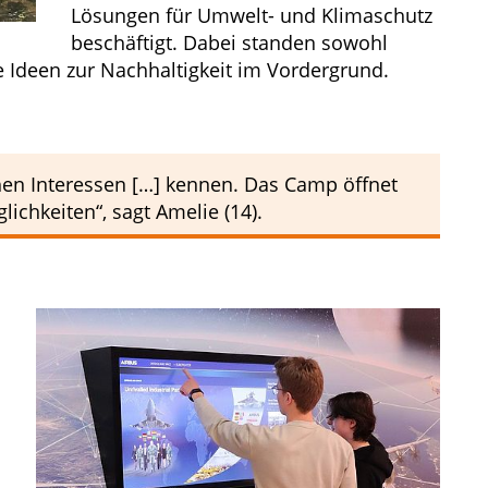
Lösungen für Umwelt- und Klimaschutz
beschäftigt. Dabei standen sowohl
 Ideen zur Nachhaltigkeit im Vordergrund.
hen Interessen […] kennen. Das Camp öffnet
ichkeiten“, sagt Amelie (14).