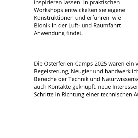
inspirieren lassen. In praktischen
Workshops entwickelten sie eigene
Konstruktionen und erfuhren, wie
Bionik in der Luft- und Raumfahrt
Anwendung findet.
Die Osterferien-Camps 2025 waren ein v
Begeisterung, Neugier und handwerklich
Bereiche der Technik und Naturwissensc
auch Kontakte geknüpft, neue Interessen
Schritte in Richtung einer technischen