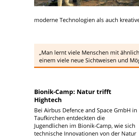
moderne Technologien als auch kreative
„Man lernt viele Menschen mit ähnlic
einem viele neue Sichtweisen und Mögl
Bionik-Camp: Natur trifft
Hightech
Bei Airbus Defence and Space GmbH in
Taufkirchen entdeckten die
Jugendlichen im Bionik-Camp, wie sich
technische Innovationen von der Natur