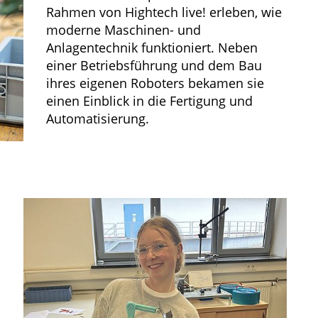
Rahmen von Hightech live! erleben, wie
moderne Maschinen- und
Anlagentechnik funktioniert. Neben
einer Betriebsführung und dem Bau
ihres eigenen Roboters bekamen sie
einen Einblick in die Fertigung und
Automatisierung.
d