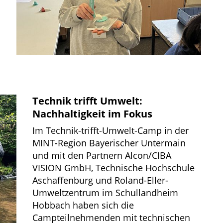
Technik trifft Umwelt:
Nachhaltigkeit im Fokus
Im Technik-trifft-Umwelt-Camp in der
MINT-Region Bayerischer Untermain
und mit den Partnern Alcon/CIBA
VISION GmbH, Technische Hochschule
Aschaffenburg und Roland-Eller-
Umweltzentrum im Schullandheim
Hobbach haben sich die
Campteilnehmenden mit technischen