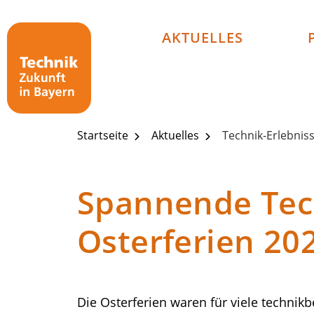
Technik - Zukunft in Bayern
AKTUELLES
Startseite
Aktuelles
Technik-Erlebniss
Spannende Tech
Osterferien 20
Die Osterferien waren für viele technik