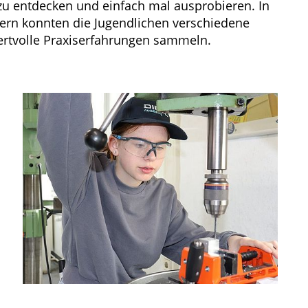
 zu entdecken und einfach mal ausprobieren. In
rn konnten die Jugendlichen verschiedene
rtvolle Praxiserfahrungen sammeln.