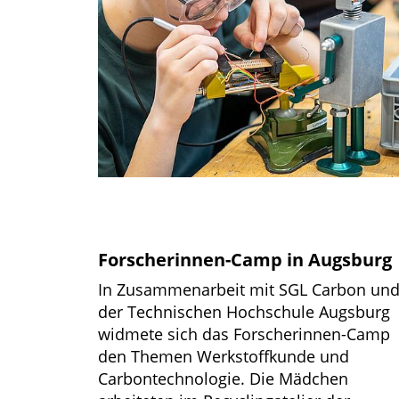
Forscherinnen-Camp in Augsburg
In Zusammenarbeit mit SGL Carbon un
der Technischen Hochschule Augsburg
widmete sich das Forscherinnen-Camp
den Themen Werkstoffkunde und
Carbontechnologie. Die Mädchen