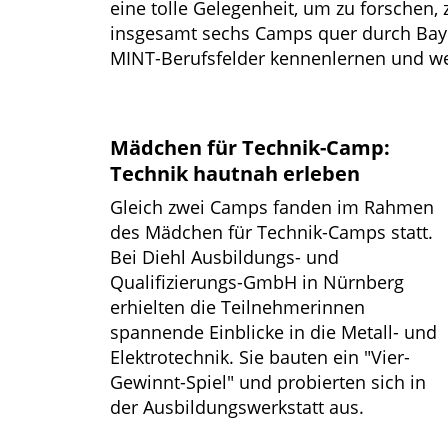
eine tolle Gelegenheit, um zu forschen,
insgesamt sechs Camps quer durch Baye
MINT-Berufsfelder kennenlernen und we
Mädchen für Technik-Camp:
Technik hautnah erleben
Gleich zwei Camps fanden im Rahmen
des Mädchen für Technik-Camps statt.
Bei Diehl Ausbildungs- und
Qualifizierungs-GmbH in Nürnberg
erhielten die Teilnehmerinnen
spannende Einblicke in die Metall- und
Elektrotechnik. Sie bauten ein "Vier-
Gewinnt-Spiel" und probierten sich in
der Ausbildungswerkstatt aus.