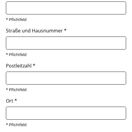
* Pflichtfeld
Straße und Hausnummer
*
* Pflichtfeld
Postleitzahl
*
* Pflichtfeld
Ort
*
* Pflichtfeld