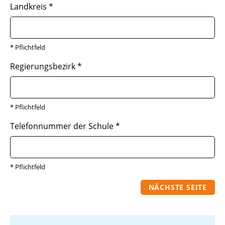
Landkreis
*
* Pflichtfeld
Regierungsbezirk
*
* Pflichtfeld
Telefonnummer der Schule
*
* Pflichtfeld
NÄCHSTE SEITE