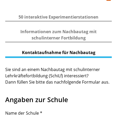
d
50 interaktive Experimentierstationen
Informationen zum Nachbautag mit
schulinterner Fortbildung
Kontaktaufnahme für Nachbautag
Sie sind an einem Nachbautag mit schulinterner
Lehrkräftefortbildung (SchiLf) interessiert?
Dann füllen Sie bitte das nachfolgende Formular aus.
Angaben zur Schule
Name der Schule
*