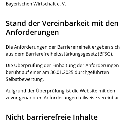
Bayerischen Wirtschaft e. V.
Stand der Vereinbarkeit mit den
Anforderungen
Die Anforderungen der Barrierefreiheit ergeben sich
aus dem Barrierefreiheitsstärkungsgesetz (BFSG).
Die Überprüfung der Einhaltung der Anforderungen
beruht auf einer am 30.01.2025 durchgeführten
Selbstbewertung.
Aufgrund der Überprüfung ist die Website mit den
zuvor genannten Anforderungen teilweise vereinbar.
Nicht barrierefreie Inhalte