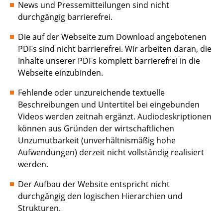
News und Pressemitteilungen sind nicht
durchgängig barrierefrei.
Die auf der Webseite zum Download angebotenen
PDFs sind nicht barrierefrei. Wir arbeiten daran, die
Inhalte unserer PDFs komplett barrierefrei in die
Webseite einzubinden.
Fehlende oder unzureichende textuelle
Beschreibungen und Untertitel bei eingebunden
Videos werden zeitnah ergänzt. Audiodeskriptionen
können aus Gründen der wirtschaftlichen
Unzumutbarkeit (unverhältnismäßig hohe
Aufwendungen) derzeit nicht vollständig realisiert
werden.
Der Aufbau der Website entspricht nicht
durchgängig den logischen Hierarchien und
Strukturen.