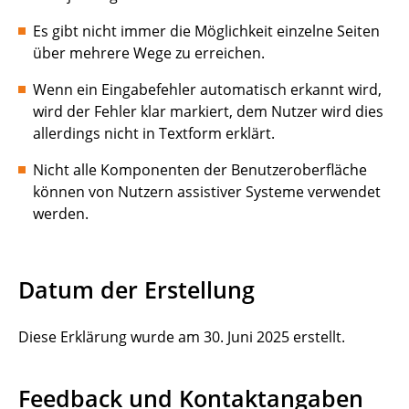
Es gibt nicht immer die Möglichkeit einzelne Seiten
über mehrere Wege zu erreichen.
Wenn ein Eingabefehler automatisch erkannt wird,
wird der Fehler klar markiert, dem Nutzer wird dies
allerdings nicht in Textform erklärt.
Nicht alle Komponenten der Benutzeroberfläche
können von Nutzern assistiver Systeme verwendet
werden.
Datum der Erstellung
Diese Erklärung wurde am 30. Juni 2025 erstellt.
Feedback und Kontaktangaben