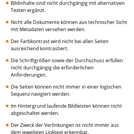
Bildinhalte sind nicht durchgängig mit alternativen
Texten ergänzt.
Nicht alle Dokumente können aus technischer Sicht
mit Metadaten versehen werden.
Der Farbkontrast wird nicht bei allen Seiten
ausreichend kontrastiert.
Die Schriftgrößen sowie der Durchschuss erfüllen
nicht durchgängig die erforderlichen
Anforderungen.
Die Seiten können nicht immer in einer logischen
Sequenz navigiert werden.
Im Hintergrund laufende Bildleisten können nicht
abgeschaltet werden.
Der Zweck der Verlinkungen ist nicht immer aus
dem jeweiligen Linktext erkennbar.