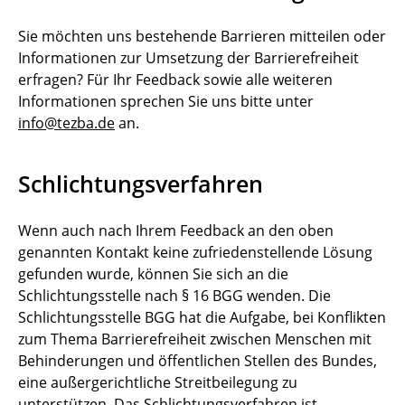
Sie möchten uns bestehende Barrieren mitteilen oder
Informationen zur Umsetzung der Barrierefreiheit
erfragen? Für Ihr Feedback sowie alle weiteren
Informationen sprechen Sie uns bitte unter
info
@
tezba
.
de
an.
Schlichtungsverfahren
Wenn auch nach Ihrem Feedback an den oben
genannten Kontakt keine zufriedenstellende Lösung
gefunden wurde, können Sie sich an die
Schlichtungsstelle nach § 16 BGG wenden. Die
Schlichtungsstelle BGG hat die Aufgabe, bei Konflikten
zum Thema Barrierefreiheit zwischen Menschen mit
Behinderungen und öffentlichen Stellen des Bundes,
eine außergerichtliche Streitbeilegung zu
unterstützen. Das Schlichtungsverfahren ist