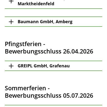
Marktheidenfeld
Baumann GmbH, Amberg
Pfingstferien -
Bewerbungsschluss 26.04.2026
GREIPL GmbH, Grafenau
Sommerferien -
Bewerbungsschluss 05.07.2026