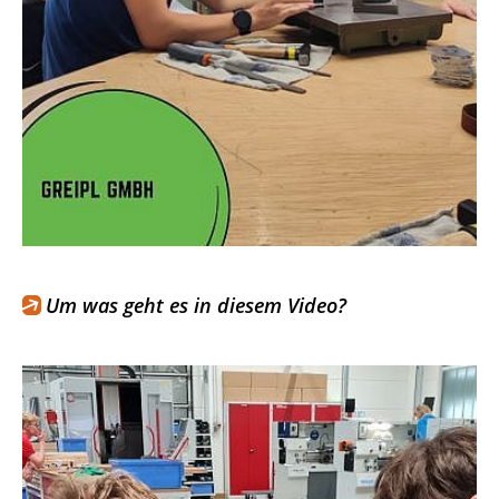
Um was geht es in diesem Video?