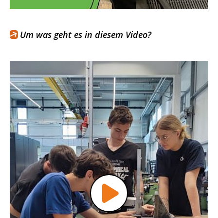
Um was geht es in diesem Video?
Video
abspielen