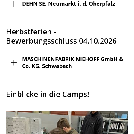
DEHN SE, Neumarkt i. d. Oberpfalz
Herbstferien -
Bewerbungsschluss 04.10.2026
MASCHINENFABRIK NIEHOFF GmbH &
Co. KG, Schwabach
Einblicke in die Camps!