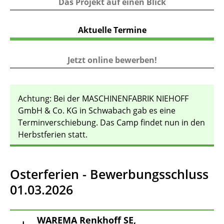
Das Projekt auf einen Blick
Aktuelle Termine
Jetzt online bewerben!
Achtung: Bei der MASCHINENFABRIK NIEHOFF
GmbH & Co. KG in Schwabach gab es eine
Terminverschiebung. Das Camp findet nun in den
Herbstferien statt.
Osterferien - Bewerbungsschluss
01.03.2026
WAREMA Renkhoff SE,