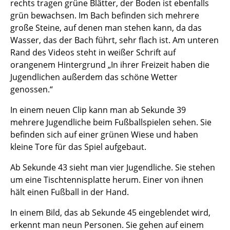
rechts tragen grüne Blätter, der Boden ist ebenfalls
grün bewachsen. Im Bach befinden sich mehrere
große Steine, auf denen man stehen kann, da das
Wasser, das der Bach führt, sehr flach ist. Am unteren
Rand des Videos steht in weißer Schrift auf
orangenem Hintergrund „In ihrer Freizeit haben die
Jugendlichen außerdem das schöne Wetter
genossen.“
In einem neuen Clip kann man ab Sekunde 39
mehrere Jugendliche beim Fußballspielen sehen. Sie
befinden sich auf einer grünen Wiese und haben
kleine Tore für das Spiel aufgebaut.
Ab Sekunde 43 sieht man vier Jugendliche. Sie stehen
um eine Tischtennisplatte herum. Einer von ihnen
hält einen Fußball in der Hand.
In einem Bild, das ab Sekunde 45 eingeblendet wird,
erkennt man neun Personen. Sie gehen auf einem