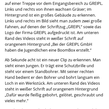
auf einer Treppe vor dem Eingangsbereich zu GREIPL.
Links und rechts von ihnen wachsen Gräser; im
Hintergrund ist ein großes Gebäude zu erkennen.
Links und rechts im Bild sieht man zudem zwei große
Fahnen, auf denen der Schriftzug „GREIPL“ sowie das
Logo der Firma GREIPL aufgedruckt ist. Am unteren
Rand des Videos steht in weißer Schrift auf
orangenem Hintergrund „Bei der GREIPL GmbH
haben die Jugendlichen eine BoomBox erstellt.“
Ab Sekunde acht ist ein neuer Clip zu erkennen. Man
sieht einen Jungen. Er trägt eine Schutzbrille und
steht vor einem Standbohrer. Mit seiner rechten
Hand bedient er den Bohrer und bohrt langsam ein
Loch in ein Werkstück. Am unteren Rand des Videos
steht in weißer Schrift auf orangenem Hintergrund
„Dafür wurde fleißig gebohrt, gelötet, geschraubt und
vieles mehr.“