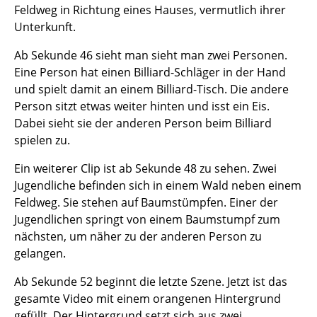
Feldweg in Richtung eines Hauses, vermutlich ihrer
Unterkunft.
Ab Sekunde 46 sieht man sieht man zwei Personen.
Eine Person hat einen Billiard-Schläger in der Hand
und spielt damit an einem Billiard-Tisch. Die andere
Person sitzt etwas weiter hinten und isst ein Eis.
Dabei sieht sie der anderen Person beim Billiard
spielen zu.
Ein weiterer Clip ist ab Sekunde 48 zu sehen. Zwei
Jugendliche befinden sich in einem Wald neben einem
Feldweg. Sie stehen auf Baumstümpfen. Einer der
Jugendlichen springt von einem Baumstumpf zum
nächsten, um näher zu der anderen Person zu
gelangen.
Ab Sekunde 52 beginnt die letzte Szene. Jetzt ist das
gesamte Video mit einem orangenen Hintergrund
gefüllt. Der Hintergrund setzt sich aus zwei