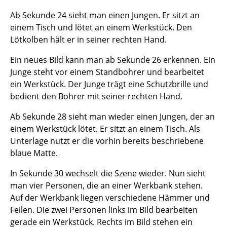
Ab Sekunde 24 sieht man einen Jungen. Er sitzt an
einem Tisch und lötet an einem Werkstück. Den
Lötkolben hält er in seiner rechten Hand.
Ein neues Bild kann man ab Sekunde 26 erkennen. Ein
Junge steht vor einem Standbohrer und bearbeitet
ein Werkstück. Der Junge trägt eine Schutzbrille und
bedient den Bohrer mit seiner rechten Hand.
Ab Sekunde 28 sieht man wieder einen Jungen, der an
einem Werkstück lötet. Er sitzt an einem Tisch. Als
Unterlage nutzt er die vorhin bereits beschriebene
blaue Matte.
In Sekunde 30 wechselt die Szene wieder. Nun sieht
man vier Personen, die an einer Werkbank stehen.
Auf der Werkbank liegen verschiedene Hämmer und
Feilen. Die zwei Personen links im Bild bearbeiten
gerade ein Werkstück. Rechts im Bild stehen ein