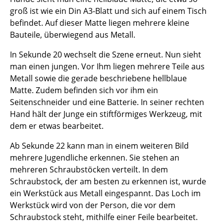
groß ist wie ein Din A3-Blatt und sich auf einem Tisch
befindet. Auf dieser Matte liegen mehrere kleine
Bauteile, überwiegend aus Metall.
In Sekunde 20 wechselt die Szene erneut. Nun sieht
man einen jungen. Vor Ihm liegen mehrere Teile aus
Metall sowie die gerade beschriebene hellblaue
Matte. Zudem befinden sich vor ihm ein
Seitenschneider und eine Batterie. In seiner rechten
Hand hält der Junge ein stiftförmiges Werkzeug, mit
dem er etwas bearbeitet.
Ab Sekunde 22 kann man in einem weiteren Bild
mehrere Jugendliche erkennen. Sie stehen an
mehreren Schraubstöcken verteilt. In dem
Schraubstock, der am besten zu erkennen ist, wurde
ein Werkstück aus Metall eingespannt. Das Loch im
Werkstück wird von der Person, die vor dem
Schraubstock steht, mithilfe einer Feile bearbeitet.