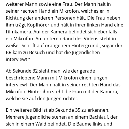
weiterer Mann sowie eine Frau. Der Mann hält in
seiner rechten Hand ein Mikrofon, welches er in
Richtung der anderen Personen hält. Die Frau neben
ihm trägt Kopfhörer und hält in ihrer linken Hand eine
Filmkamera. Auf der Kamera befindet sich ebenfalls
ein Mikrofon. Am unteren Rand des Videos steht in
weißer Schrift auf orangenem Hintergrund „Sogar der
BR kam zu Besuch und hat die Jugendlichen
interviewt.“
Ab Sekunde 32 sieht man, wie der gerade
beschriebene Mann mit Mikrofon einen Jungen
interviewt. Der Mann hält in seiner rechten Hand das
Mikrofon. Hinter ihm steht die Frau mit der Kamera,
welche sie auf den Jungen richtet.
Ein weiteres Bild ist ab Sekunde 35 zu erkennen.
Mehrere Jugendliche stehen an einem Bachlauf, der
sich in einem Wald befindet. Die Bäume links und