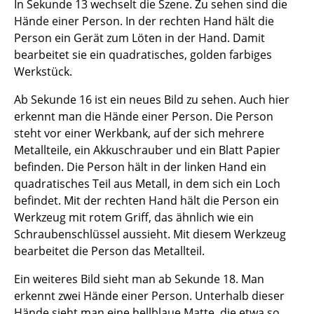
In Sekunde 13 wechselt die Szene. Zu sehen sind die
Hände einer Person. In der rechten Hand hält die
Person ein Gerät zum Löten in der Hand. Damit
bearbeitet sie ein quadratisches, golden farbiges
Werkstück.
Ab Sekunde 16 ist ein neues Bild zu sehen. Auch hier
erkennt man die Hände einer Person. Die Person
steht vor einer Werkbank, auf der sich mehrere
Metallteile, ein Akkuschrauber und ein Blatt Papier
befinden. Die Person hält in der linken Hand ein
quadratisches Teil aus Metall, in dem sich ein Loch
befindet. Mit der rechten Hand hält die Person ein
Werkzeug mit rotem Griff, das ähnlich wie ein
Schraubenschlüssel aussieht. Mit diesem Werkzeug
bearbeitet die Person das Metallteil.
Ein weiteres Bild sieht man ab Sekunde 18. Man
erkennt zwei Hände einer Person. Unterhalb dieser
Hände sieht man eine hellblaue Matte, die etwa so