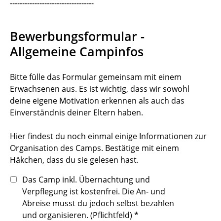
----------------------------------
Bewerbungsformular -
Allgemeine Campinfos
Bitte fülle das Formular gemeinsam mit einem
Erwachsenen aus. Es ist wichtig, dass wir sowohl
deine eigene Motivation erkennen als auch das
Einverständnis deiner Eltern haben.
Hier findest du noch einmal einige Informationen zur
Organisation des Camps. Bestätige mit einem
Häkchen, dass du sie gelesen hast.
Das Camp inkl. Übernachtung und
Verpflegung ist kostenfrei. Die An- und
Abreise musst du jedoch selbst bezahlen
und organisieren. (Pflichtfeld)
*