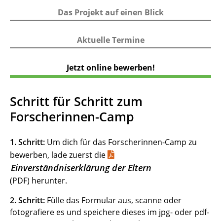
Das Projekt auf einen Blick
Aktuelle Termine
Jetzt online bewerben!
Schritt für Schritt zum
Forscherinnen-Camp
1. Schritt:
Um dich für das Forscherinnen-Camp zu
bewerben, lade zuerst die
Einverständniserklärung der Eltern
(PDF) herunter.
2. Schritt:
Fülle das Formular aus, scanne oder
fotografiere es und speichere dieses im jpg- oder pdf-