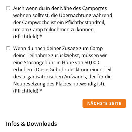
Auch wenn du in der Nähe des Camportes
wohnen solltest, die Übernachtung während
der Campwoche ist ein Pflichtbestandteil,
um am Camp teilnehmen zu können.
(Pflichtfeld)
*
Wenn du nach deiner Zusage zum Camp
deine Teilnahme zurückziehst, müssen wir
eine Stornogebühr in Höhe von 50,00 €
erheben. (Diese Gebühr deckt nur einen Teil
des organisatorischen Aufwands, der für die
Neubesetzung des Platzes notwendig ist).
(Pflichtfeld)
*
NÄCHSTE SEITE
Infos & Downloads