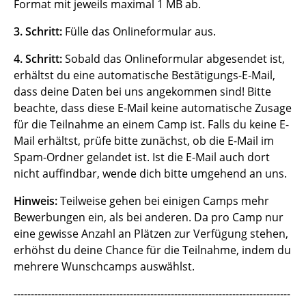
Format mit jeweils maximal 1 MB ab.
3. Schritt:
Fülle das Onlineformular aus.
4. Schritt:
Sobald das Onlineformular abgesendet ist,
erhältst du eine automatische Bestätigungs-E-Mail,
dass deine Daten bei uns angekommen sind! Bitte
beachte, dass diese E-Mail keine automatische Zusage
für die Teilnahme an einem Camp ist. Falls du keine E-
Mail erhältst, prüfe bitte zunächst, ob die E-Mail im
Spam-Ordner gelandet ist. Ist die E-Mail auch dort
nicht auffindbar, wende dich bitte umgehend an uns.
Hinweis:
Teilweise gehen bei einigen Camps mehr
Bewerbungen ein, als bei anderen. Da pro Camp nur
eine gewisse Anzahl an Plätzen zur Verfügung stehen,
erhöhst du deine Chance für die Teilnahme, indem du
mehrere Wunschcamps auswählst.
---------------------------------------------------------------------------------