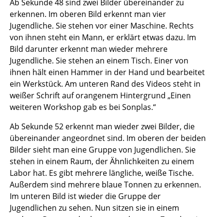
Ab Sekunde 48 sind zwei Bilder übereinander zu
erkennen. Im oberen Bild erkennt man vier
Jugendliche. Sie stehen vor einer Maschine. Rechts
von ihnen steht ein Mann, er erklärt etwas dazu. Im
Bild darunter erkennt man wieder mehrere
Jugendliche. Sie stehen an einem Tisch. Einer von
ihnen hält einen Hammer in der Hand und bearbeitet
ein Werkstück. Am unteren Rand des Videos steht in
weißer Schrift auf orangenem Hintergrund „Einen
weiteren Workshop gab es bei Sonplas.“
Ab Sekunde 52 erkennt man wieder zwei Bilder, die
übereinander angeordnet sind. Im oberen der beiden
Bilder sieht man eine Gruppe von Jugendlichen. Sie
stehen in einem Raum, der Ähnlichkeiten zu einem
Labor hat. Es gibt mehrere längliche, weiße Tische.
Außerdem sind mehrere blaue Tonnen zu erkennen.
Im unteren Bild ist wieder die Gruppe der
Jugendlichen zu sehen. Nun sitzen sie in einem