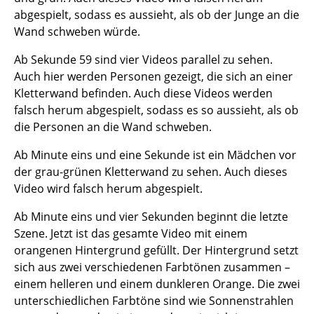
abgespielt, sodass es aussieht, als ob der Junge an die
Wand schweben würde.
Ab Sekunde 59 sind vier Videos parallel zu sehen.
Auch hier werden Personen gezeigt, die sich an einer
Kletterwand befinden. Auch diese Videos werden
falsch herum abgespielt, sodass es so aussieht, als ob
die Personen an die Wand schweben.
Ab Minute eins und eine Sekunde ist ein Mädchen vor
der grau-grünen Kletterwand zu sehen. Auch dieses
Video wird falsch herum abgespielt.
Ab Minute eins und vier Sekunden beginnt die letzte
Szene. Jetzt ist das gesamte Video mit einem
orangenen Hintergrund gefüllt. Der Hintergrund setzt
sich aus zwei verschiedenen Farbtönen zusammen –
einem helleren und einem dunkleren Orange. Die zwei
unterschiedlichen Farbtöne sind wie Sonnenstrahlen