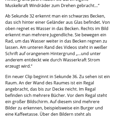
Muskelkraft Windräder zum Drehen gebracht…“
Ab Sekunde 32 erkennt man ein schwarzes Becken,
das sich hinter einer Geländer aus Glas befindet. Von
oben regnet es Wasser in das Becken. Rechts im Bild
erkennt man mehrere Jugendliche. Sie bewegen ein
Rad, um das Wasser weiter in das Becken regnen zu
lassen. Am unteren Rand des Videos steht in weißer
Schrift auf orangenem Hintergrund „…und unter
anderem entdeckt wie durch Wasserkraft Strom
erzeugt wird.“
Ein neuer Clip beginnt in Sekunde 36. Zu sehen ist ein
Raum. An der Wand des Raumes ist ein Regal
angebracht, das bis zur Decke reicht. Im Regal
befinden sich mehrere Bücher. Vor dem Regal steht
ein großer Bildschirm. Auf diesem sind mehrere
Bilder zu erkennen, beispielsweise ein Burger und
eine Kaffeetasse. Über den Bildern steht als