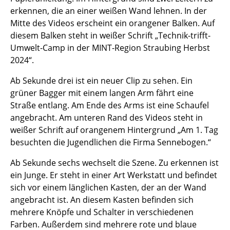
erkennen, die an einer weißen Wand lehnen. In der
Mitte des Videos erscheint ein orangener Balken. Auf
diesem Balken steht in weißer Schrift „Technik-trifft-
Umwelt-Camp in der MINT-Region Straubing Herbst
2024“.
Ab Sekunde drei ist ein neuer Clip zu sehen. Ein
grüner Bagger mit einem langen Arm fährt eine
Straße entlang. Am Ende des Arms ist eine Schaufel
angebracht. Am unteren Rand des Videos steht in
weißer Schrift auf orangenem Hintergrund „Am 1. Tag
besuchten die Jugendlichen die Firma Sennebogen.“
Ab Sekunde sechs wechselt die Szene. Zu erkennen ist
ein Junge. Er steht in einer Art Werkstatt und befindet
sich vor einem länglichen Kasten, der an der Wand
angebracht ist. An diesem Kasten befinden sich
mehrere Knöpfe und Schalter in verschiedenen
Farben. Außerdem sind mehrere rote und blaue