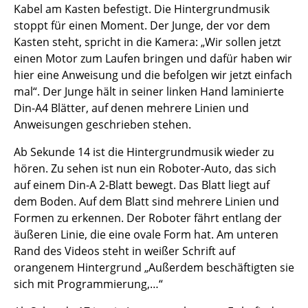
Kabel am Kasten befestigt. Die Hintergrundmusik
stoppt für einen Moment. Der Junge, der vor dem
Kasten steht, spricht in die Kamera: „Wir sollen jetzt
einen Motor zum Laufen bringen und dafür haben wir
hier eine Anweisung und die befolgen wir jetzt einfach
mal“. Der Junge hält in seiner linken Hand laminierte
Din-A4 Blätter, auf denen mehrere Linien und
Anweisungen geschrieben stehen.
Ab Sekunde 14 ist die Hintergrundmusik wieder zu
hören. Zu sehen ist nun ein Roboter-Auto, das sich
auf einem Din-A 2-Blatt bewegt. Das Blatt liegt auf
dem Boden. Auf dem Blatt sind mehrere Linien und
Formen zu erkennen. Der Roboter fährt entlang der
äußeren Linie, die eine ovale Form hat. Am unteren
Rand des Videos steht in weißer Schrift auf
orangenem Hintergrund „Außerdem beschäftigten sie
sich mit Programmierung,…“