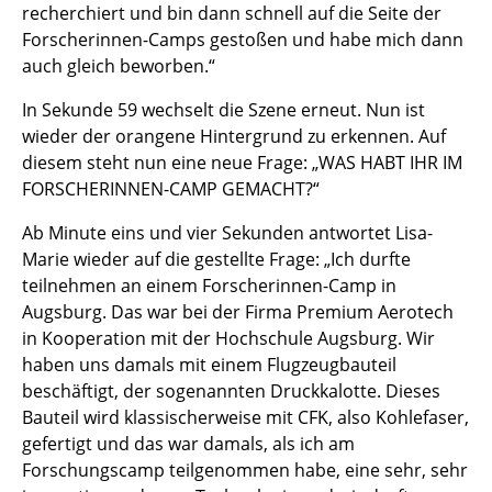
recherchiert und bin dann schnell auf die Seite der
Forscherinnen-Camps gestoßen und habe mich dann
auch gleich beworben.“
In Sekunde 59 wechselt die Szene erneut. Nun ist
wieder der orangene Hintergrund zu erkennen. Auf
diesem steht nun eine neue Frage: „WAS HABT IHR IM
FORSCHERINNEN-CAMP GEMACHT?“
Ab Minute eins und vier Sekunden antwortet Lisa-
Marie wieder auf die gestellte Frage: „Ich durfte
teilnehmen an einem Forscherinnen-Camp in
Augsburg. Das war bei der Firma Premium Aerotech
in Kooperation mit der Hochschule Augsburg. Wir
haben uns damals mit einem Flugzeugbauteil
beschäftigt, der sogenannten Druckkalotte. Dieses
Bauteil wird klassischerweise mit CFK, also Kohlefaser,
gefertigt und das war damals, als ich am
Forschungscamp teilgenommen habe, eine sehr, sehr