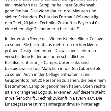
ein, inwiefern das Camp ihr bei ihrer Studienwahl
geholfen hat. Das Video dauert drei Minuten und
sieben Sekunden. Es hat das Format 16:9 und trägt
den Titel „20 Jahre Technik – Zukunft in Bayern 4.0 –
eine ehemalige Teilnehmerin berichtet!“.
In der ersten Szene des Videos ist eine Bilder-Collage
zu sehen. Sie besteht aus mehreren rechteckigen,
grünen Designelementen. Dazwischen sieht man
verschiedene Bilder aus unterschiedlichen
Berufsorientierungs-Camps. Unten links sind
beispielsweise zwei Mädchen in weißen Laborkitteln
zu sehen. Auch in der Collage enthalten ist ein
Gruppenfoto mit 20 Personen zu sehen, die bei einem
bestimmten Camp teilgenommen haben. Oben rechts
ist ein orangenes Logo zu erkennen. Auf diesem steht
in weißer Schrift „Technik Zukunft in Bayern 4.0“. Die
Einstiegsszene ist mit Hintergrundmusik hinterlegt.