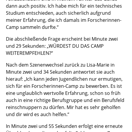
dann auch positiv. Ich habe mich für ein technisches
Studium entschieden, auch sicherlich aufgrund
meiner Erfahrung, die ich damals im Forscherinnen-
Camp sammeln durfte.“
Die abschließende Frage erscheint bei Minute zwei
und 29 Sekunden: „WÜRDEST DU DAS CAMP
WEITEREMPFEHLEN?“
Nach dem Szenenwechsel zurück zu Lisa-Marie in
Minute zwei und 34 Sekunden antwortet sie auch
hierauf: „Ich kann jeden Jugendlichen nur ermutigen,
sich für ein Forscherinnen-Camp zu bewerben. Es ist
eine unglaublich wertvolle Erfahrung, schon so früh
auch in eine richtige Berufsgruppe und ein Berufsfeld
reinschnuppern zu dürfen. Mir hat es sehr geholfen
und dir wird es auch helfen.“
In Minute zwei und 55 Sekunden erfolgt eine erneute