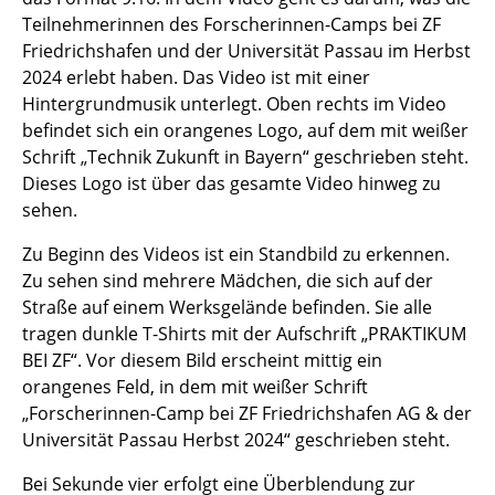
Teilnehmerinnen des Forscherinnen-Camps bei ZF
Friedrichshafen und der Universität Passau im Herbst
2024 erlebt haben. Das Video ist mit einer
Hintergrundmusik unterlegt. Oben rechts im Video
befindet sich ein orangenes Logo, auf dem mit weißer
Schrift „Technik Zukunft in Bayern“ geschrieben steht.
Dieses Logo ist über das gesamte Video hinweg zu
sehen.
Zu Beginn des Videos ist ein Standbild zu erkennen.
Zu sehen sind mehrere Mädchen, die sich auf der
Straße auf einem Werksgelände befinden. Sie alle
tragen dunkle T-Shirts mit der Aufschrift „PRAKTIKUM
BEI ZF“. Vor diesem Bild erscheint mittig ein
orangenes Feld, in dem mit weißer Schrift
„Forscherinnen-Camp bei ZF Friedrichshafen AG & der
Universität Passau Herbst 2024“ geschrieben steht.
Bei Sekunde vier erfolgt eine Überblendung zur