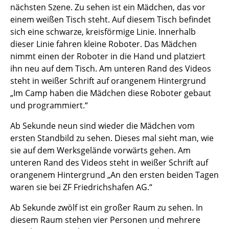
nächsten Szene. Zu sehen ist ein Mädchen, das vor
einem weißen Tisch steht. Auf diesem Tisch befindet
sich eine schwarze, kreisförmige Linie. Innerhalb
dieser Linie fahren kleine Roboter. Das Mädchen
nimmt einen der Roboter in die Hand und platziert
ihn neu auf dem Tisch. Am unteren Rand des Videos
steht in weißer Schrift auf orangenem Hintergrund
„Im Camp haben die Mädchen diese Roboter gebaut
und programmiert.“
Ab Sekunde neun sind wieder die Mädchen vom
ersten Standbild zu sehen. Dieses mal sieht man, wie
sie auf dem Werksgelände vorwärts gehen. Am
unteren Rand des Videos steht in weißer Schrift auf
orangenem Hintergrund „An den ersten beiden Tagen
waren sie bei ZF Friedrichshafen AG.“
Ab Sekunde zwölf ist ein großer Raum zu sehen. In
diesem Raum stehen vier Personen und mehrere