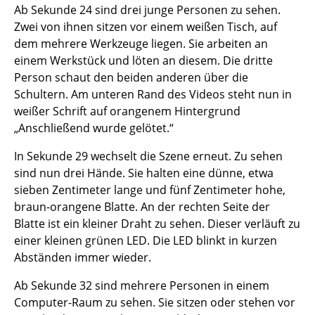
Ab Sekunde 24 sind drei junge Personen zu sehen.
Zwei von ihnen sitzen vor einem weißen Tisch, auf
dem mehrere Werkzeuge liegen. Sie arbeiten an
einem Werkstück und löten an diesem. Die dritte
Person schaut den beiden anderen über die
Schultern. Am unteren Rand des Videos steht nun in
weißer Schrift auf orangenem Hintergrund
„Anschließend wurde gelötet.“
In Sekunde 29 wechselt die Szene erneut. Zu sehen
sind nun drei Hände. Sie halten eine dünne, etwa
sieben Zentimeter lange und fünf Zentimeter hohe,
braun-orangene Blatte. An der rechten Seite der
Blatte ist ein kleiner Draht zu sehen. Dieser verläuft zu
einer kleinen grünen LED. Die LED blinkt in kurzen
Abständen immer wieder.
Ab Sekunde 32 sind mehrere Personen in einem
Computer-Raum zu sehen. Sie sitzen oder stehen vor