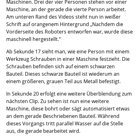
Maschinen. Drei der vier Personen stehen vor einer
Maschine, an der gerade die vierte Person arbeitet.
Am unteren Rand des Videos steht nun in weißer
Schrift auf orangenem Hintergrund „Nachdem die
Vorderseite des Roboters entworfen war, wurde diese
maschinell hergestellt.“
Ab Sekunde 17 sieht man, wie eine Person mit einem
Werkzeug Schrauben in einer Maschine festzieht. Die
Schrauben befinden sich auf einem schwarzen
Bauteil. Dieses schwarze Bauteil ist wiederum an
einem größeren, grauen Teil aus Metall befestigt.
In Sekunde 20 erfolgt eine weitere Überblendung zum
nächsten Clip. Zu sehen ist nun eine weitere
Maschine, diese bohrt oder sägt automatisiert etwas
an dem gerade Beschriebenen Bauteil. Während
dieses Vorgangs tritt parallel Wasser auf die Stelle
aus, die gerade bearbeitet wird.