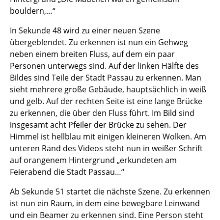
bouldern,…“
In Sekunde 48 wird zu einer neuen Szene
übergeblendet. Zu erkennen ist nun ein Gehweg
neben einem breiten Fluss, auf dem ein paar
Personen unterwegs sind. Auf der linken Hälfte des
Bildes sind Teile der Stadt Passau zu erkennen. Man
sieht mehrere große Gebäude, hauptsächlich in weiß
und gelb. Auf der rechten Seite ist eine lange Brücke
zu erkennen, die über den Fluss führt. Im Bild sind
insgesamt acht Pfeiler der Brücke zu sehen. Der
Himmel ist hellblau mit einigen kleineren Wolken. Am
unteren Rand des Videos steht nun in weißer Schrift
auf orangenem Hintergrund „erkundeten am
Feierabend die Stadt Passau…“
Ab Sekunde 51 startet die nächste Szene. Zu erkennen
ist nun ein Raum, in dem eine bewegbare Leinwand
und ein Beamer zu erkennen sind. Eine Person steht