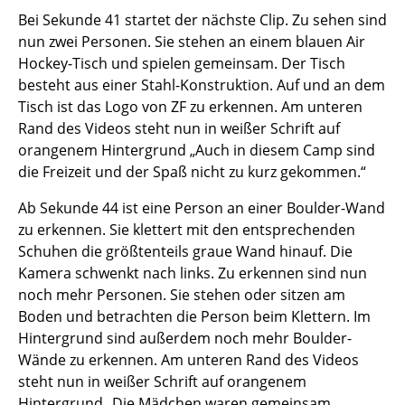
Bei Sekunde 41 startet der nächste Clip. Zu sehen sind
nun zwei Personen. Sie stehen an einem blauen Air
Hockey-Tisch und spielen gemeinsam. Der Tisch
besteht aus einer Stahl-Konstruktion. Auf und an dem
Tisch ist das Logo von ZF zu erkennen. Am unteren
Rand des Videos steht nun in weißer Schrift auf
orangenem Hintergrund „Auch in diesem Camp sind
die Freizeit und der Spaß nicht zu kurz gekommen.“
Ab Sekunde 44 ist eine Person an einer Boulder-Wand
zu erkennen. Sie klettert mit den entsprechenden
Schuhen die größtenteils graue Wand hinauf. Die
Kamera schwenkt nach links. Zu erkennen sind nun
noch mehr Personen. Sie stehen oder sitzen am
Boden und betrachten die Person beim Klettern. Im
Hintergrund sind außerdem noch mehr Boulder-
Wände zu erkennen. Am unteren Rand des Videos
steht nun in weißer Schrift auf orangenem
Hintergrund „Die Mädchen waren gemeinsam