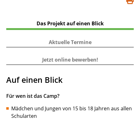
S
d
Das Projekt auf einen Blick
Aktuelle Termine
Jetzt online bewerben!
Auf einen Blick
Für wen ist das Camp?
Mädchen und Jungen von 15 bis 18 Jahren aus allen
Schularten