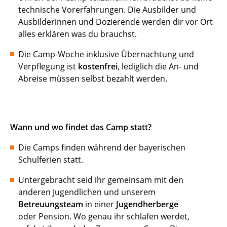
technische Vorerfahrungen. Die Ausbilder und
Ausbilderinnen und Dozierende werden dir vor Ort
alles erklären was du brauchst.
Die Camp-Woche inklusive Übernachtung und
Verpflegung ist
kostenfrei
, lediglich die An- und
Abreise müssen selbst bezahlt werden.
Wann und wo findet das Camp statt?
Die Camps finden während der bayerischen
Schulferien statt.
Untergebracht seid ihr gemeinsam mit den
anderen Jugendlichen und unserem
Betreuungsteam
in einer
Jugendherberge
oder Pension. Wo genau ihr schlafen werdet,