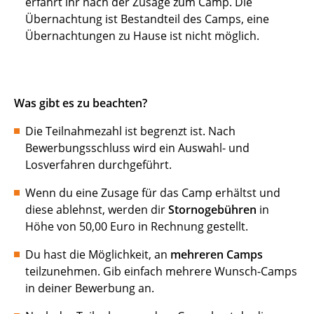
erfahrt ihr nach der Zusage zum Camp. Die
Übernachtung ist Bestandteil des Camps, eine
Übernachtungen zu Hause ist nicht möglich.
Was gibt es zu beachten?
Die Teilnahmezahl ist begrenzt ist. Nach
Bewerbungsschluss wird ein Auswahl- und
Losverfahren durchgeführt.
Wenn du eine Zusage für das Camp erhältst und
diese ablehnst, werden dir
Stornogebühren
in
Höhe von 50,00 Euro in Rechnung gestellt.
Du hast die Möglichkeit, an
mehreren Camps
teilzunehmen. Gib einfach mehrere Wunsch-Camps
in deiner Bewerbung an.