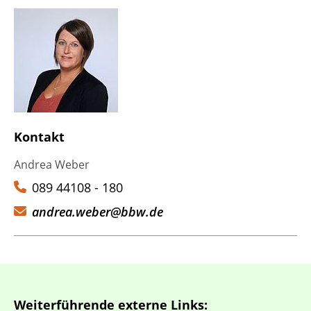
Kontakt
Andrea Weber
089 44108 - 180
andrea.weber@bbw.de
Weiterführende externe Links: