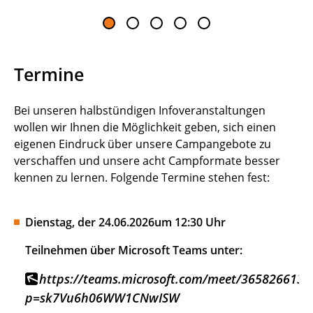
Termine
Bei unseren halbstündigen Infoveranstaltungen
wollen wir Ihnen die Möglichkeit geben, sich einen
eigenen Eindruck über unsere Campangebote zu
verschaffen und unsere acht Campformate besser
kennen zu lernen. Folgende Termine stehen fest:
Dienstag, der 24.06.2026um 12:30 Uhr
Teilnehmen über Microsoft Teams unter:
https://teams.microsoft.com/meet/365826613
p=sk7Vu6h06WW1CNwISW