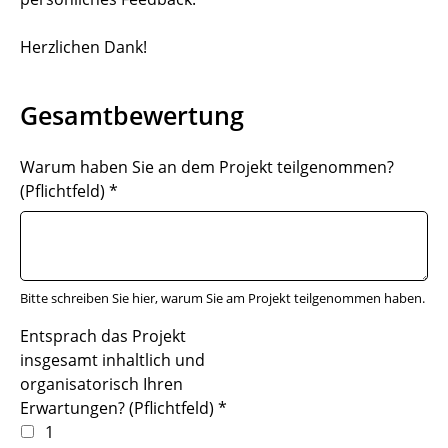
Herzlichen Dank!
Gesamtbewertung
Warum haben Sie an dem Projekt teilgenommen?
(Pflichtfeld)
*
Bitte schreiben Sie hier, warum Sie am Projekt teilgenommen haben.
Entsprach das Projekt
insgesamt inhaltlich und
organisatorisch Ihren
Erwartungen? (Pflichtfeld)
*
1