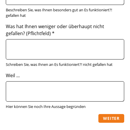
Beschreiben Sie, was Ihnen besonders gut an Es funktioniert?!
gefallen hat
Was hat Ihnen weniger oder überhaupt nicht
gefallen? (Pflichtfeld)
*
Schreiben Sie, was Ihnen an Es funktioniert?! nicht gefallen hat
Weil ...
Hier können Sie noch Ihre Aussage begründen
WEITER