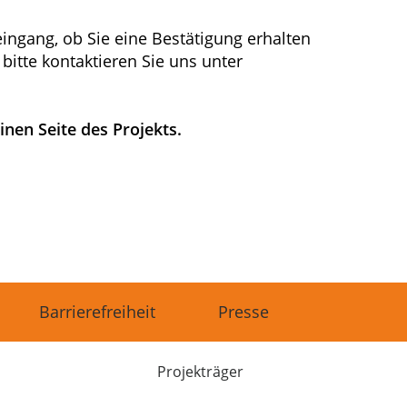
teingang, ob Sie eine Bestätigung erhalten
 bitte kontaktieren Sie uns unter
inen Seite des Projekts.
Barrierefreiheit
Presse
Projekträger