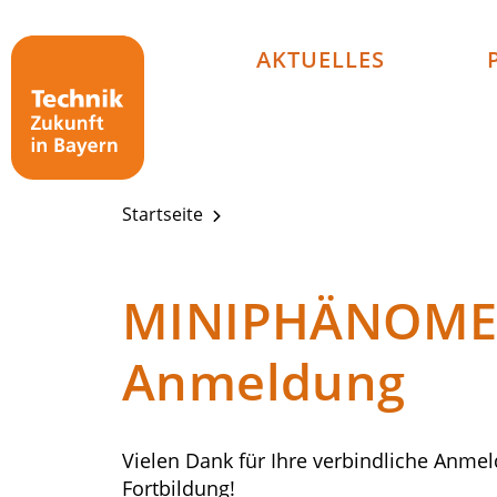
Technik - Zukunft in Bayern
AKTUELLES
Startseite
MINIPHÄNOMENT
Anmeldung
Vielen Dank für Ihre verbindliche Anm
Fortbildung!