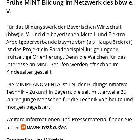
Frühe MINT-Bildung im Netzwerk des bbw e.
V.
Für das Bildungswerk der Bayerischen Wirtschaft
(bbw) e. V. und die bayerischen Metall- und Elektro-
Arbeitgeberverbände bayme vbm (als Hauptförderer)
ist das Projekt ein Paradebeispiel für gelungene,
frühzeitige Orientierung. Denn die Weichen für das
Interesse an MINT-Berufen werden oft schon im
Kindesalter gestellt.
Die MINIPHÄNOMENTA ist Teil der Bildungsinitiative
Technik – Zukunft in Bayern, die seit mittlerweile 25
Jahren junge Menschen für die Technik von heute und
morgen begeistert.
Weitere Informationen und Pressematerial finden Sie
www.tezba.de/.
unter