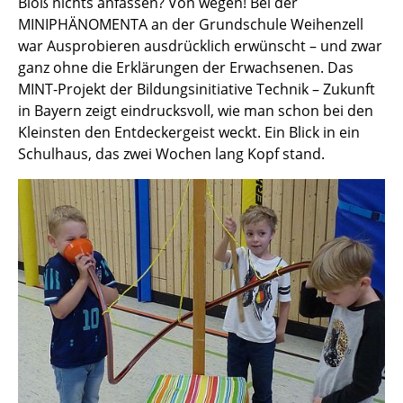
Bloß nichts anfassen? Von wegen! Bei der
MINIPHÄNOMENTA an der Grundschule Weihenzell
war Ausprobieren ausdrücklich erwünscht – und zwar
ganz ohne die Erklärungen der Erwachsenen. Das
MINT-Projekt der Bildungsinitiative Technik – Zukunft
in Bayern zeigt eindrucksvoll, wie man schon bei den
Kleinsten den Entdeckergeist weckt. Ein Blick in ein
Schulhaus, das zwei Wochen lang Kopf stand.