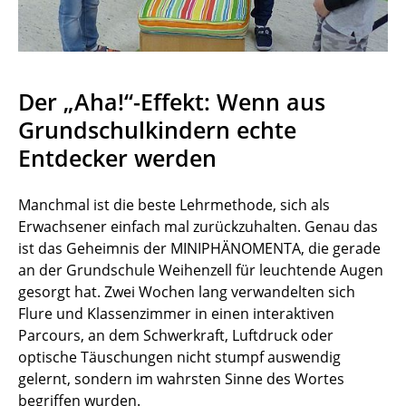
Der „Aha!“-Effekt: Wenn aus
Grundschulkindern echte
Entdecker werden
Manchmal ist die beste Lehrmethode, sich als
Erwachsener einfach mal zurückzuhalten. Genau das
ist das Geheimnis der MINIPHÄNOMENTA, die gerade
an der Grundschule Weihenzell für leuchtende Augen
gesorgt hat. Zwei Wochen lang verwandelten sich
Flure und Klassenzimmer in einen interaktiven
Parcours, an dem Schwerkraft, Luftdruck oder
optische Täuschungen nicht stumpf auswendig
gelernt, sondern im wahrsten Sinne des Wortes
begriffen wurden.