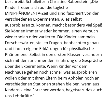
beschreibt Schulleiterin Christine Rabenstein: „Die
Kinder freuen sich auf die tägliche
MINIPHÄNOMENTA-Zeit und sind fasziniert von den
verschiedenen Experimenten. Alles selbst
ausprobieren zu können, macht besonders viel Spaß.
Sie können immer wieder kommen, einen Versuch
wiederholen oder variieren. Die Kinder sammeln
Forscherwörter, stellen Fragen, beobachten genau
und finden eigene Erklärungen für physikalische
Phänomene. Selbst in den ersten Klassen verändern
sich mit der zunehmenden Erfahrung die Gespräche
über die Experimente. Wenn Kinder vor dem
Nachhause gehen noch schnell was ausprobieren
wollen oder mit ihren Eltern beim Abholen noch an
verschiedenen Stationen stehen bleiben, wenn aus
Kindern kleine Forscher werden, begeistert das auch
uns Lehrkräfte.“