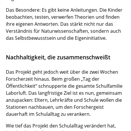
Das Besondere: Es gibt keine Anleitungen. Die Kinder
beobachten, testen, verwerfen Theorien und finden
ihre eigenen Antworten. Das stärkt nicht nur das
Verständnis für Naturwissenschaften, sondern auch
das Selbstbewusstsein und die Eigeninitiative.
Nachhaltigkeit, die zusammenschweißt
Das Projekt geht jedoch weit über die zwei Wochen
Forscherzeit hinaus. Beim großen „Tag der
Öffentlichkeit“ schnupperte die gesamte Schulfamilie
Laborluft. Das langfristige Ziel ist es nun, gemeinsam
anzupacken: Eltern, Lehrkräfte und Schule wollen die
Stationen nachbauen, um den Forschergeist
dauerhaft im Schulalltag zu verankern.
Wie tief das Projekt den Schulalltag verändert hat,