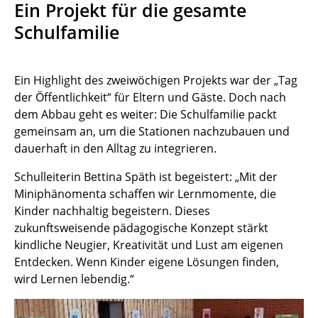
Ein Projekt für die gesamte
Schulfamilie
Ein Highlight des zweiwöchigen Projekts war der „Tag
der Öffentlichkeit“ für Eltern und Gäste. Doch nach
dem Abbau geht es weiter: Die Schulfamilie packt
gemeinsam an, um die Stationen nachzubauen und
dauerhaft in den Alltag zu integrieren.
Schulleiterin Bettina Späth ist begeistert: „Mit der
Miniphänomenta schaffen wir Lernmomente, die
Kinder nachhaltig begeistern. Dieses
zukunftsweisende pädagogische Konzept stärkt
kindliche Neugier, Kreativität und Lust am eigenen
Entdecken. Wenn Kinder eigene Lösungen finden,
wird Lernen lebendig.“