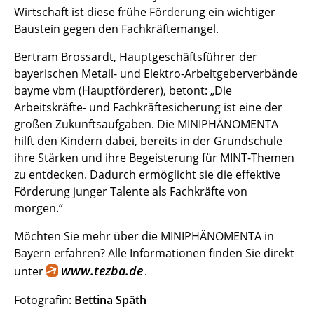
Wirtschaft ist diese frühe Förderung ein wichtiger
Baustein gegen den Fachkräftemangel.
Bertram Brossardt, Hauptgeschäftsführer der
bayerischen Metall- und Elektro-Arbeitgeberverbände
bayme vbm (Hauptförderer), betont: „Die
Arbeitskräfte- und Fachkräftesicherung ist eine der
großen Zukunftsaufgaben. Die MINIPHÄNOMENTA
hilft den Kindern dabei, bereits in der Grundschule
ihre Stärken und ihre Begeisterung für MINT-Themen
zu entdecken. Dadurch ermöglicht sie die effektive
Förderung junger Talente als Fachkräfte von
morgen.“
Möchten Sie mehr über die MINIPHÄNOMENTA in
Bayern erfahren? Alle Informationen finden Sie direkt
www.tezba.de
unter
.
Fotografin:
Bettina Späth