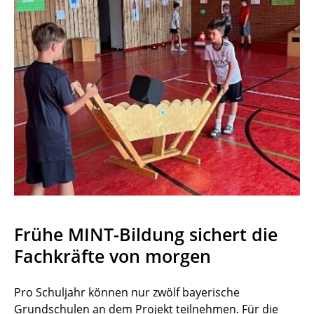
Frühe MINT-Bildung sichert die
Fachkräfte von morgen
Pro Schuljahr können nur zwölf bayerische
Grundschulen an dem Projekt teilnehmen. Für die