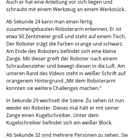
Auch er hat eine Anleitung vor sich liegen und
schraubt mit einem Werkzeug an einem Werkstück.
Ab Sekunde 24 kann man einen fertig
zusammengebauten Roboterarm erkennen. Er ist
etwa 50 Zentimeter groß und steht auf einem Tisch.
Der Roboter trägt die Farben orange und schwarz.
Am Ende des Roboters befindet sich eine kleine
Zange. Mit dieser greift der Roboter nach einem
Schraubenzieher und bewegt diesen in die Luft. Am
unteren Rand des Videos steht in weißer Schrift auf
orangenem Hintergrund „Mit dem Roboterarm
konnten sie weitere Challenges machen.“
In Sekunde 29 wechselt die Szene. Zu sehen ist nun
wieder ein Roboter. Dieses mal hält er mit seiner
Zange einen Kugelschreiber. Unter dem
Kugelschreiber befindet sich ein weißer Block.
Ab Sekunde 32 sind mehrere Personen zu sehen. Sie