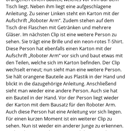
Tisch liegt. Neben ihm liegt eine aufgeschlagene
Anleitung. Zu seiner Linken steht ein Karton mit der
Aufschrift „Roboter Arm“. Zudem stehen auf dem
Tisch drei Flaschen mit Getränken und mehrere
Gläser. Im nächsten Clip ist eine weitere Person zu
sehen. Sie trägt eine Brille und ein neon-rotes T-Shirt.
Diese Person hat ebenfalls einen Karton mit der
Aufschrift „Roboter Arm“ vor sich und baut etwas mit
den Teilen, welche sich im Karton befinden. Der Clip
wechselt erneut; nun sieht man eine weitere Person.
Sie hält orangene Bauteile aus Plastik in der Hand und
blickt in die dazugehörige Anleitung. Anschließend
sieht man wieder eine andere Person. Auch sie hat
ein Bauteil in der Hand. Vor der Person liegt wieder
der Karton mit dem Bausatz für den Roboter Arm.
Auch diese Person hat eine Anleitung vor sich liegen.
Für einen kurzen Moment ist ein weiterer Clip zu
sehen. Nun ist wieder ein anderer Junge zu erkennen.