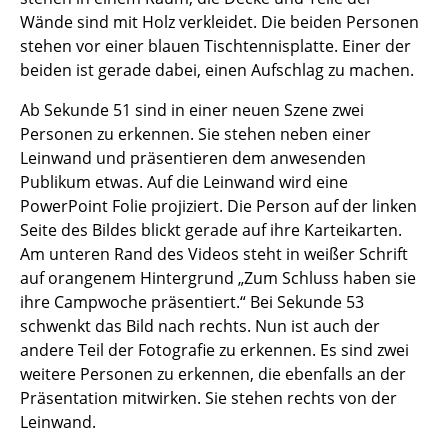
Wände sind mit Holz verkleidet. Die beiden Personen
stehen vor einer blauen Tischtennisplatte. Einer der
beiden ist gerade dabei, einen Aufschlag zu machen.
Ab Sekunde 51 sind in einer neuen Szene zwei
Personen zu erkennen. Sie stehen neben einer
Leinwand und präsentieren dem anwesenden
Publikum etwas. Auf die Leinwand wird eine
PowerPoint Folie projiziert. Die Person auf der linken
Seite des Bildes blickt gerade auf ihre Karteikarten.
Am unteren Rand des Videos steht in weißer Schrift
auf orangenem Hintergrund „Zum Schluss haben sie
ihre Campwoche präsentiert.“ Bei Sekunde 53
schwenkt das Bild nach rechts. Nun ist auch der
andere Teil der Fotografie zu erkennen. Es sind zwei
weitere Personen zu erkennen, die ebenfalls an der
Präsentation mitwirken. Sie stehen rechts von der
Leinwand.