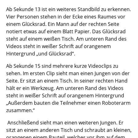
Ab Sekunde 13 ist ein weiteres Standbild zu erkennen.
Vier Personen stehen in der Ecke eines Raumes vor
einem Glücksrad. Ein Mann auf der rechten Seite
notiert etwas auf einem Blatt Papier. Das Glücksrad
steht auf einem weißen Tisch. Am unteren Rand des
Videos steht in weißer Schrift auf orangenem
Hintergrund „und Glücksrad“.
Ab Sekunde 15 sind mehrere kurze Videoclips zu
sehen. Im ersten Clip sieht man einen Jungen von der
Seite. Er sitzt an einem Tisch. In seiner rechten Hand
hält er ein Werkzeug. Am unteren Rand des Videos
steht in weißer Schrift auf orangenem Hintergrund
„Außerdem bauten die Teilnehmer einen Roboterarm
zusammen.“
Anschließend sieht man einen weiteren Jungen. Er
sitzt an einem anderen Tisch und schraubt an kleinen,
orangenen einem Bauteil, welches vor ihm auf dem