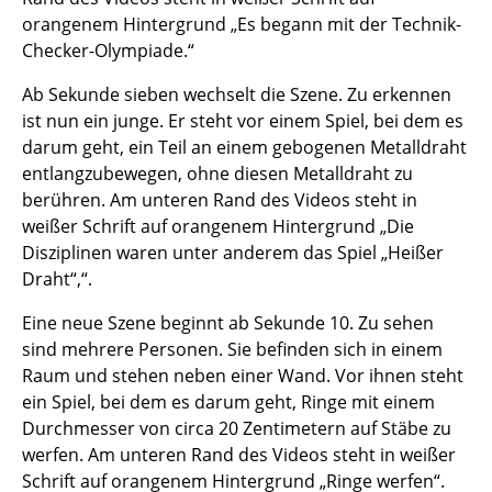
orangenem Hintergrund „Es begann mit der Technik-
Checker-Olympiade.“
Ab Sekunde sieben wechselt die Szene. Zu erkennen
ist nun ein junge. Er steht vor einem Spiel, bei dem es
darum geht, ein Teil an einem gebogenen Metalldraht
entlangzubewegen, ohne diesen Metalldraht zu
berühren. Am unteren Rand des Videos steht in
weißer Schrift auf orangenem Hintergrund „Die
Disziplinen waren unter anderem das Spiel „Heißer
Draht“,“.
Eine neue Szene beginnt ab Sekunde 10. Zu sehen
sind mehrere Personen. Sie befinden sich in einem
Raum und stehen neben einer Wand. Vor ihnen steht
ein Spiel, bei dem es darum geht, Ringe mit einem
Durchmesser von circa 20 Zentimetern auf Stäbe zu
werfen. Am unteren Rand des Videos steht in weißer
Schrift auf orangenem Hintergrund „Ringe werfen“.