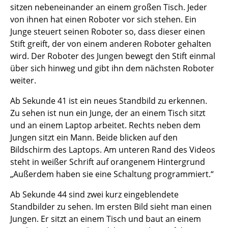
sitzen nebeneinander an einem großen Tisch. Jeder
von ihnen hat einen Roboter vor sich stehen. Ein
Junge steuert seinen Roboter so, dass dieser einen
Stift greift, der von einem anderen Roboter gehalten
wird. Der Roboter des Jungen bewegt den Stift einmal
über sich hinweg und gibt ihn dem nächsten Roboter
weiter.
Ab Sekunde 41 ist ein neues Standbild zu erkennen.
Zu sehen ist nun ein Junge, der an einem Tisch sitzt
und an einem Laptop arbeitet. Rechts neben dem
Jungen sitzt ein Mann. Beide blicken auf den
Bildschirm des Laptops. Am unteren Rand des Videos
steht in weißer Schrift auf orangenem Hintergrund
„Außerdem haben sie eine Schaltung programmiert.“
Ab Sekunde 44 sind zwei kurz eingeblendete
Standbilder zu sehen. Im ersten Bild sieht man einen
Jungen. Er sitzt an einem Tisch und baut an einem