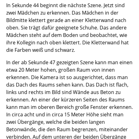
In Sekunde 44 beginnt die nächste Szene. Jetzt sind
zwei Mädchen zu erkennen. Das Mädchen in der
Bildmitte klettert gerade an einer Kletterwand nach
oben. Sie trägt dafür geeignete Schuhe. Das andere
Mädchen steht auf dem Boden und beobachtet, wie
ihre Kollegin nach oben klettert. Die Kletterwand hat
die Farben weiß und schwarz.
In der ab Sekunde 47 gezeigten Szene kann man einen
etwa 20 Meter hohen, großen Raum von innen
erkennen. Die Kamera ist so ausgerichtet, dass man
das Dach des Raums sehen kann. Das Dach ist flach,
links und rechts im Bild sind Wände aus Beton zu
erkennen. An einer der kürzeren Seiten des Raums
kann man im oberen Bereich große Fenster erkennen.
In circa acht und in circa 15 Meter Höhe sieht man
zwei Übergänge, welche die beiden langen
Betonwände, die den Raum begrenzen, miteinander
verbinden. Auf dem unteren der beiden Übergänge