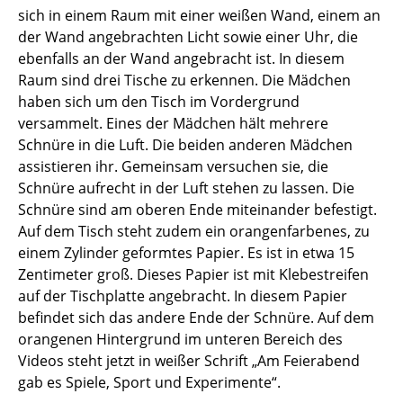
sich in einem Raum mit einer weißen Wand, einem an
der Wand angebrachten Licht sowie einer Uhr, die
ebenfalls an der Wand angebracht ist. In diesem
Raum sind drei Tische zu erkennen. Die Mädchen
haben sich um den Tisch im Vordergrund
versammelt. Eines der Mädchen hält mehrere
Schnüre in die Luft. Die beiden anderen Mädchen
assistieren ihr. Gemeinsam versuchen sie, die
Schnüre aufrecht in der Luft stehen zu lassen. Die
Schnüre sind am oberen Ende miteinander befestigt.
Auf dem Tisch steht zudem ein orangenfarbenes, zu
einem Zylinder geformtes Papier. Es ist in etwa 15
Zentimeter groß. Dieses Papier ist mit Klebestreifen
auf der Tischplatte angebracht. In diesem Papier
befindet sich das andere Ende der Schnüre. Auf dem
orangenen Hintergrund im unteren Bereich des
Videos steht jetzt in weißer Schrift „Am Feierabend
gab es Spiele, Sport und Experimente“.