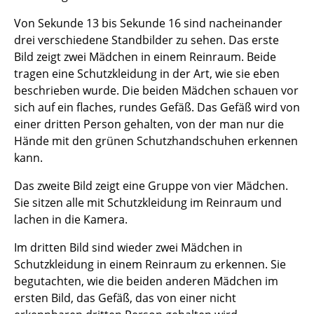
Von Sekunde 13 bis Sekunde 16 sind nacheinander
drei verschiedene Standbilder zu sehen. Das erste
Bild zeigt zwei Mädchen in einem Reinraum. Beide
tragen eine Schutzkleidung in der Art, wie sie eben
beschrieben wurde. Die beiden Mädchen schauen vor
sich auf ein flaches, rundes Gefäß. Das Gefäß wird von
einer dritten Person gehalten, von der man nur die
Hände mit den grünen Schutzhandschuhen erkennen
kann.
Das zweite Bild zeigt eine Gruppe von vier Mädchen.
Sie sitzen alle mit Schutzkleidung im Reinraum und
lachen in die Kamera.
Im dritten Bild sind wieder zwei Mädchen in
Schutzkleidung in einem Reinraum zu erkennen. Sie
begutachten, wie die beiden anderen Mädchen im
ersten Bild, das Gefäß, das von einer nicht