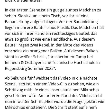
Musik wieder etwas.
In der ersten Szene ist ein gut gelauntes Mädchen zu
sehen. Sie sitzt an einem Tisch, vor ihr ist eine
Bauanleitung aufgeschlagen. Vor der Bauanleitung
liegen mehrere Bauteile aus Plastik. Das Mädchen hält
vor sich in ihrer Hand ein rechteckiges Bauteil, das
etwa so groß ist wie eine Handfläche. Aus diesem
Bauteil ragen zwei Kabel. In der Mitte des Videos
erscheint ein orangener Balken. Auf diesem Balken
steht in weißer Schrift „Forscherinnen-Camp bei
Infineon & Ostbayerische Technische Hochschule in
Regensburg Sommer 2023“.
Ab Sekunde fünf wechselt das Video in die nächste
Szene. Jetzt ist in einem Video-Clip zu sehen, wie ein
Schriftzug mithilfe eines Lasers auf einen Mikrochip
geschrieben wird. Am unteren Rand des Videos steht
nun in weißer Schrift „Hier wurde die Frage geklärt wie
Mikrochips entstehen“. Die Schrift steht auf einem