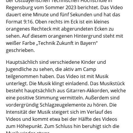
der Ostbayerischen Technischen Hochschule in
Regensburg vom Sommer 2023 berichtet. Das Video
dauert eine Minute und fünf Sekunden und hat das
Format 9:16. Oben rechts im Eck ist ein kleines
orangenes Rechteck mit abgerundeten Ecken zu
sehen. Auf diesem orangenen Hintergrund steht mit
weißer Farbe „Technik Zukunft in Bayern“
geschrieben.
Hauptsächlich sind verschiedene Kinder und
Jugendliche zu sehen, die aktiv am Camp
teilgenommen haben. Das Video ist mit Musik
unterlegt. Die Musik klingt einladend. Das Musikstück
besteht hauptsächlich aus Gitarren-Akkorden, welche
eine positive Stimmung vermitteln. Außerdem sind
vordergründig Schlagzeugelemente zu hören. Die
Intensität der Musik steigert sich im Verlauf des
Videos und kommt etwa bei der Hälfte des Videos
zum Höhepunkt. Zum Schluss hin beruhigt sich die