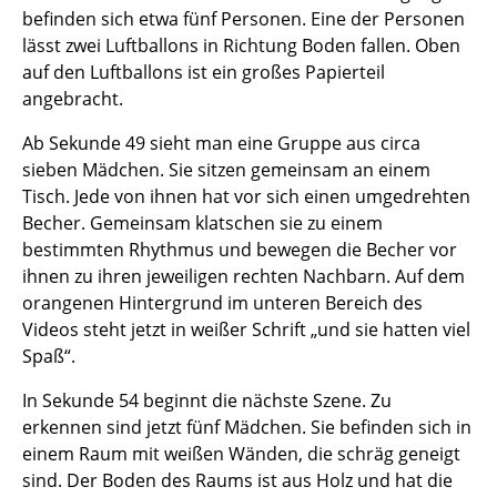
befinden sich etwa fünf Personen. Eine der Personen
lässt zwei Luftballons in Richtung Boden fallen. Oben
auf den Luftballons ist ein großes Papierteil
angebracht.
Ab Sekunde 49 sieht man eine Gruppe aus circa
sieben Mädchen. Sie sitzen gemeinsam an einem
Tisch. Jede von ihnen hat vor sich einen umgedrehten
Becher. Gemeinsam klatschen sie zu einem
bestimmten Rhythmus und bewegen die Becher vor
ihnen zu ihren jeweiligen rechten Nachbarn. Auf dem
orangenen Hintergrund im unteren Bereich des
Videos steht jetzt in weißer Schrift „und sie hatten viel
Spaß“.
In Sekunde 54 beginnt die nächste Szene. Zu
erkennen sind jetzt fünf Mädchen. Sie befinden sich in
einem Raum mit weißen Wänden, die schräg geneigt
sind. Der Boden des Raums ist aus Holz und hat die