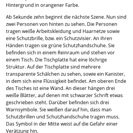
Hintergrund in orangener Farbe.
Ab Sekunde zehn beginnt die nächste Szene. Nun sind
zwei Personen von hinten zu sehen. Die Personen
tragen weiße Arbeitskleidung und Haarnetze sowie
eine Schutzbrille, bzw. ein Schutzvisier. An ihren
Händen tragen sie grüne Schutzhandschuhe. Sie
befinden sich in einem Reinraum und stehen vor
einem Tisch. Die Tischplatte hat eine löchrige
Struktur. Auf der Tischplatte sind mehrere
transparente Schälchen zu sehen, sowie ein Kanister,
in dem sich eine Flüssigkeit befindet. Am oberen Ende
des Tisches ist eine Wand. An dieser hängen drei
weiße Blätter, auf denen mit schwarzer Schrift etwas
geschrieben steht. Darüber befinden sich drei
Warnsymbole. Sie weißen darauf hin, dass man
Schutzbrillen und Schutzhandschuhe tragen muss.
Das Symbol in der Mitte weist auf die Gefahr einer
Verätzung hin.