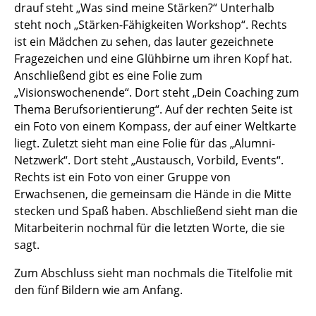
drauf steht „Was sind meine Stärken?“ Unterhalb
steht noch „Stärken-Fähigkeiten Workshop“. Rechts
ist ein Mädchen zu sehen, das lauter gezeichnete
Fragezeichen und eine Glühbirne um ihren Kopf hat.
Anschließend gibt es eine Folie zum
„Visionswochenende“. Dort steht „Dein Coaching zum
Thema Berufsorientierung“. Auf der rechten Seite ist
ein Foto von einem Kompass, der auf einer Weltkarte
liegt. Zuletzt sieht man eine Folie für das „Alumni-
Netzwerk“. Dort steht „Austausch, Vorbild, Events“.
Rechts ist ein Foto von einer Gruppe von
Erwachsenen, die gemeinsam die Hände in die Mitte
stecken und Spaß haben. Abschließend sieht man die
Mitarbeiterin nochmal für die letzten Worte, die sie
sagt.
Zum Abschluss sieht man nochmals die Titelfolie mit
den fünf Bildern wie am Anfang.