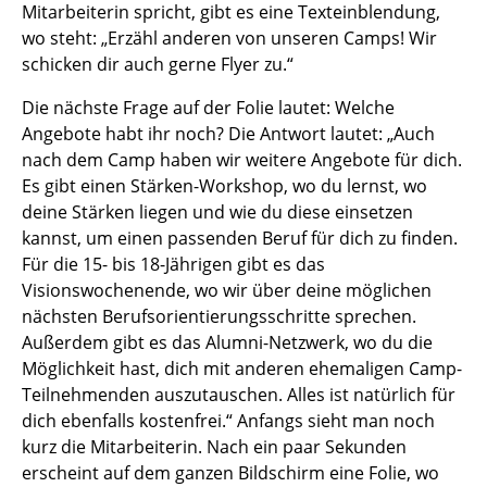
Mitarbeiterin spricht, gibt es eine Texteinblendung,
wo steht: „Erzähl anderen von unseren Camps! Wir
schicken dir auch gerne Flyer zu.“
Die nächste Frage auf der Folie lautet: Welche
Angebote habt ihr noch? Die Antwort lautet: „Auch
nach dem Camp haben wir weitere Angebote für dich.
Es gibt einen Stärken-Workshop, wo du lernst, wo
deine Stärken liegen und wie du diese einsetzen
kannst, um einen passenden Beruf für dich zu finden.
Für die 15- bis 18-Jährigen gibt es das
Visionswochenende, wo wir über deine möglichen
nächsten Berufsorientierungsschritte sprechen.
Außerdem gibt es das Alumni-Netzwerk, wo du die
Möglichkeit hast, dich mit anderen ehemaligen Camp-
Teilnehmenden auszutauschen. Alles ist natürlich für
dich ebenfalls kostenfrei.“ Anfangs sieht man noch
kurz die Mitarbeiterin. Nach ein paar Sekunden
erscheint auf dem ganzen Bildschirm eine Folie, wo