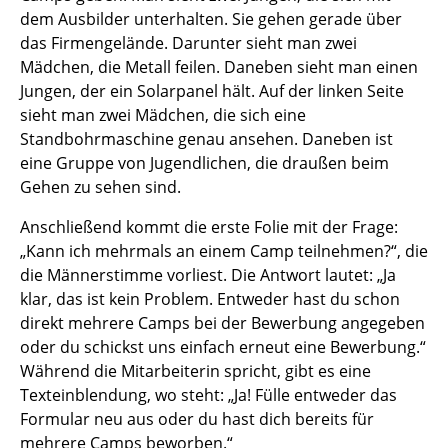
dem Ausbilder unterhalten. Sie gehen gerade über
das Firmengelände. Darunter sieht man zwei
Mädchen, die Metall feilen. Daneben sieht man einen
Jungen, der ein Solarpanel hält. Auf der linken Seite
sieht man zwei Mädchen, die sich eine
Standbohrmaschine genau ansehen. Daneben ist
eine Gruppe von Jugendlichen, die draußen beim
Gehen zu sehen sind.
Anschließend kommt die erste Folie mit der Frage:
„Kann ich mehrmals an einem Camp teilnehmen?“, die
die Männerstimme vorliest. Die Antwort lautet: „Ja
klar, das ist kein Problem. Entweder hast du schon
direkt mehrere Camps bei der Bewerbung angegeben
oder du schickst uns einfach erneut eine Bewerbung.“
Während die Mitarbeiterin spricht, gibt es eine
Texteinblendung, wo steht: „Ja! Fülle entweder das
Formular neu aus oder du hast dich bereits für
mehrere Camps beworben.“