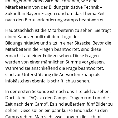
Im folgenden Video wird beschrieben, wie eine
Mitarbeiterin von der Bildungsinitiative Technik –
Zukunft in Bayern Fragen rund um das Thema Zeit
nach den Berufsorientierungscamps beantwortet.
Hauptsächlich ist die Mitarbeiterin zu sehen. Sie trägt
einen Kapuzenpulli mit dem Logo der
Bildungsinitiative und sitzt in einer Sitzecke. Bevor die
Mitarbeiterin die Fragen beantwortet, sind diese
zunächst auf einer Folie zu sehen. Diese Fragen
werden von einer männlichen Stimme vorgelesen.
Während sie anschließend die Frage beantwortet,
sind zur Unterstützung die Antworten knapp als
Infokästchen ebenfalls schriftlich zu sehen.
In der ersten Sekunde ist noch das Titelbild zu sehen.
Dort steht „FAQs zu den Camps. Fragen rund um die
Zeit nach dem Camp“. Es sind außerdem fünf Bilder zu
sehen. Diese sollen ein paar kurze Eindrücke zu den
Camps geben. Man sieht zwei Jungen, die sich mit