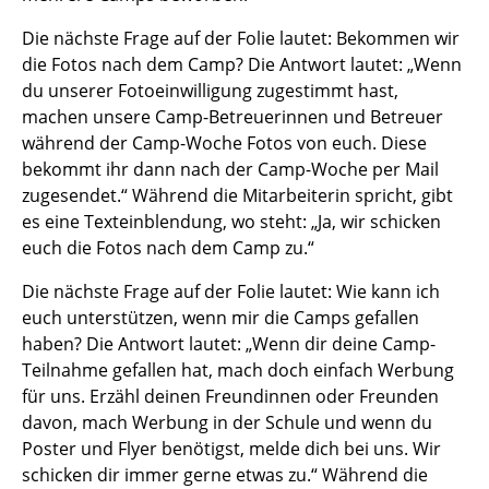
Die nächste Frage auf der Folie lautet: Bekommen wir
die Fotos nach dem Camp? Die Antwort lautet: „Wenn
du unserer Fotoeinwilligung zugestimmt hast,
machen unsere Camp-Betreuerinnen und Betreuer
während der Camp-Woche Fotos von euch. Diese
bekommt ihr dann nach der Camp-Woche per Mail
zugesendet.“ Während die Mitarbeiterin spricht, gibt
es eine Texteinblendung, wo steht: „Ja, wir schicken
euch die Fotos nach dem Camp zu.“
Die nächste Frage auf der Folie lautet: Wie kann ich
euch unterstützen, wenn mir die Camps gefallen
haben? Die Antwort lautet: „Wenn dir deine Camp-
Teilnahme gefallen hat, mach doch einfach Werbung
für uns. Erzähl deinen Freundinnen oder Freunden
davon, mach Werbung in der Schule und wenn du
Poster und Flyer benötigst, melde dich bei uns. Wir
schicken dir immer gerne etwas zu.“ Während die