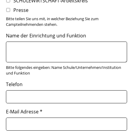
SCHULEWIRTSCHAFT-Arbeitskreis
Presse
Bitte teilen Sie uns mit, in welcher Beziehung Sie zum
Campteilnehmenden stehen.
Name der Einrichtung und Funktion
Bitte folgendes eingeben: Name Schule/Unternehmen/Institution
und Funktion
Telefon
E-Mail Adresse
*