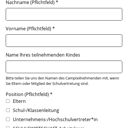
Nachname (Pflichtfeld)
*
Vorname (Pflichtfeld)
*
Name Ihres teilnehmenden Kindes
Bitte teilen Sie uns den Namen des Campteilnehmenden mit, wenn
Sie Eltern oder Mitglied der Schulvertretung sind.
Position (Pflichtfeld)
*
Eltern
Schul-/Klassenleitung
Unternehmens-/Hochschulvertreter*in