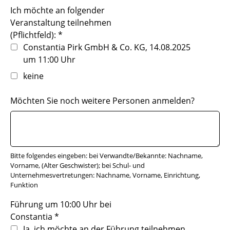
Ich möchte an folgender
Veranstaltung teilnehmen
(Pflichtfeld):
*
Constantia Pirk GmbH & Co. KG, 14.08.2025
um 11:00 Uhr
keine
Möchten Sie noch weitere Personen anmelden?
Bitte folgendes eingeben: bei Verwandte/Bekannte: Nachname,
Vorname, (Alter Geschwister); bei Schul- und
Unternehmesvertretungen: Nachname, Vorname, Einrichtung,
Funktion
Führung um 10:00 Uhr bei
Constantia
*
Ja, ich möchte an der Führung teilnehmen