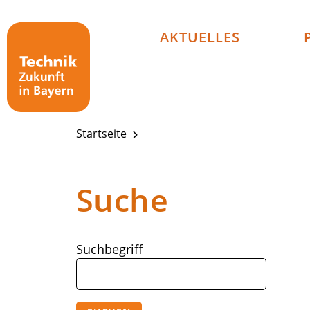
Technik - Zukunft in Bayern
AKTUELLES
Startseite
Suche
Suchbegriff