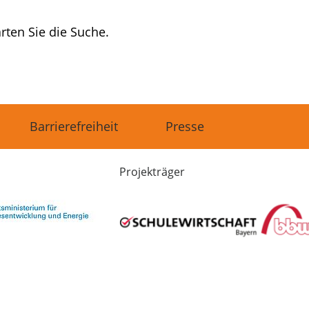
rten Sie die Suche.
Barrierefreiheit
Presse
Projekträger