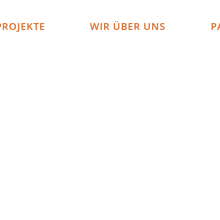
PROJEKTE
WIR ÜBER UNS
P