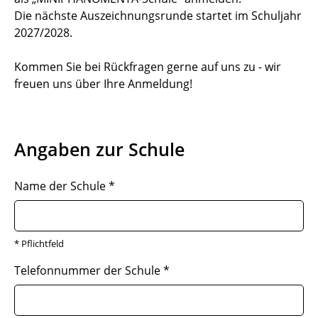
Die nächste Auszeichnungsrunde startet im Schuljahr
2027/2028.
Kommen Sie bei Rückfragen gerne auf uns zu - wir
freuen uns über Ihre Anmeldung!
Angaben zur Schule
Name der Schule
*
* Pflichtfeld
Telefonnummer der Schule
*