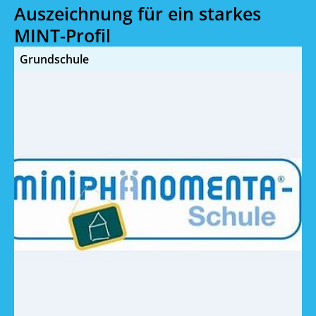
Auszeichnung für ein starkes
MINT-Profil
Grundschule