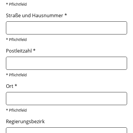
* Pflichtfeld
Straße und Hausnummer
*
* Pflichtfeld
Postleitzahl
*
* Pflichtfeld
Ort
*
* Pflichtfeld
Regierungsbezirk