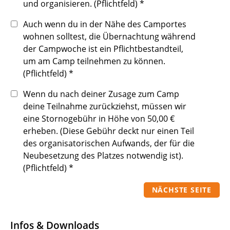
und organisieren. (Pflichtfeld)
*
Auch wenn du in der Nähe des Camportes
wohnen solltest, die Übernachtung während
der Campwoche ist ein Pflichtbestandteil,
um am Camp teilnehmen zu können.
(Pflichtfeld)
*
Wenn du nach deiner Zusage zum Camp
deine Teilnahme zurückziehst, müssen wir
eine Stornogebühr in Höhe von 50,00 €
erheben. (Diese Gebühr deckt nur einen Teil
des organisatorischen Aufwands, der für die
Neubesetzung des Platzes notwendig ist).
(Pflichtfeld)
*
NÄCHSTE SEITE
Infos & Downloads