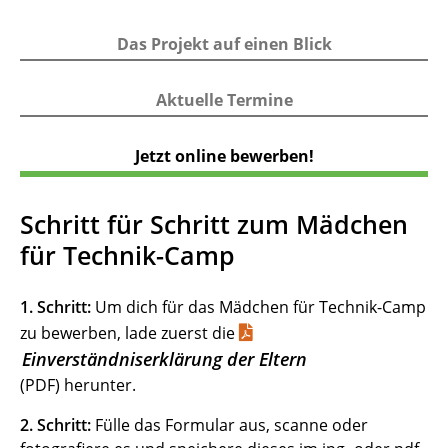
d
Das Projekt auf einen Blick
Aktuelle Termine
Jetzt online bewerben!
Schritt für Schritt zum Mädchen
für Technik-Camp
1. Schritt:
Um dich für das Mädchen für Technik-Camp
zu bewerben, lade zuerst die
Einverständniserklärung der Eltern
(PDF) herunter.
2. Schritt:
Fülle das Formular aus, scanne oder