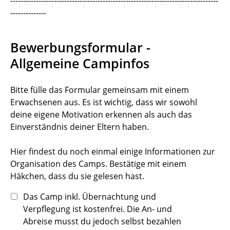
---------------------------------------------------------------------------------
--------------
Bewerbungsformular -
Allgemeine Campinfos
Bitte fülle das Formular gemeinsam mit einem
Erwachsenen aus. Es ist wichtig, dass wir sowohl
deine eigene Motivation erkennen als auch das
Einverständnis deiner Eltern haben.
Hier findest du noch einmal einige Informationen zur
Organisation des Camps. Bestätige mit einem
Häkchen, dass du sie gelesen hast.
Das Camp inkl. Übernachtung und
Verpflegung ist kostenfrei. Die An- und
Abreise musst du jedoch selbst bezahlen