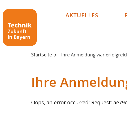
Technik - Zukunft in Bayern
AKTUELLES
Startseite
Ihre Anmeldung war erfolgreic
Ihre Anmeldung
Oops, an error occurred! Request: ae79