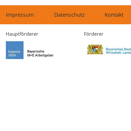
Impressum
Datenschutz
Kontakt
Hauptförderer
Förderer