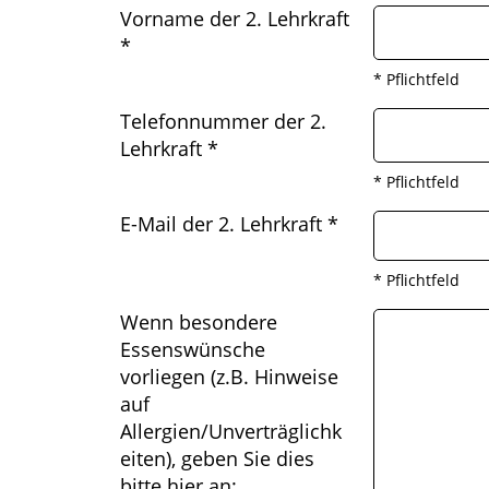
Vorname der 2. Lehrkraft
*
* Pflichtfeld
Telefonnummer der 2.
Lehrkraft
*
* Pflichtfeld
E-Mail der 2. Lehrkraft
*
* Pflichtfeld
Wenn besondere
Essenswünsche
vorliegen (z.B. Hinweise
auf
Allergien/Unverträglichk
eiten), geben Sie dies
bitte hier an: