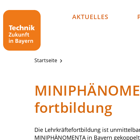
Technik - Zukunft in Bayern
AKTUELLES
Startseite
MINIPHÄNOMEN
fortbildung
Die Lehrkräftefortbildung ist unmittelb
MINIPHÄNOMENTA in Bayern gekoppelt. D