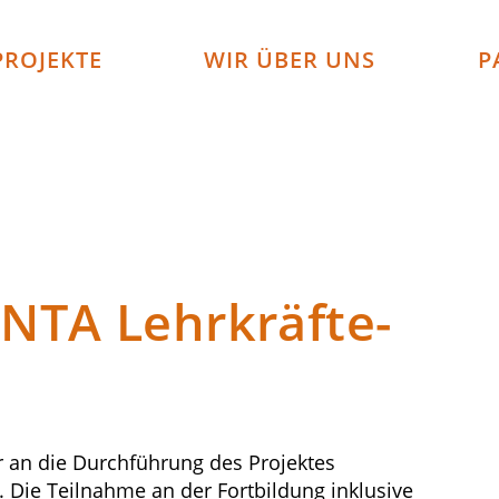
PROJEKTE
WIR ÜBER UNS
P
TA Lehrkräfte-
ar an die Durchführung des Projektes
ie Teilnahme an der Fortbildung inklusive