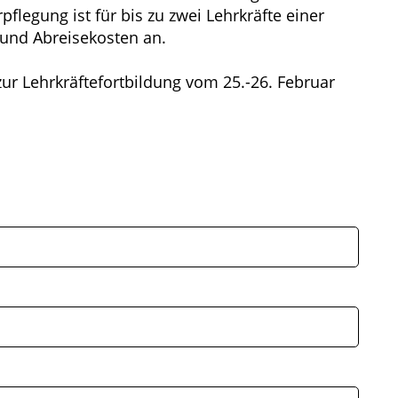
legung ist für bis zu zwei Lehrkräfte einer
- und Abreisekosten an.
ur Lehrkräftefortbildung vom 25.-26. Februar