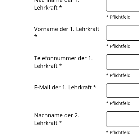
Lehrkraft
*
* Pflichtfeld
Vorname der 1. Lehrkraft
*
* Pflichtfeld
Telefonnummer der 1.
Lehrkraft
*
* Pflichtfeld
E-Mail der 1. Lehrkraft
*
* Pflichtfeld
Nachname der 2.
Lehrkraft
*
* Pflichtfeld