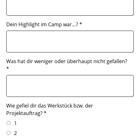
Dein Highlight im Camp war…?
*
Was hat dir weniger oder überhaupt nicht gefallen?
*
Wie gefiel dir das Werkstück bzw. der
Projektauftrag?
*
1
2