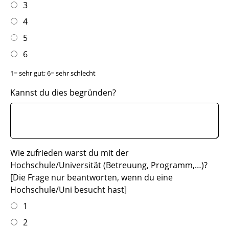
3
4
5
6
1= sehr gut; 6= sehr schlecht
Kannst du dies begründen?
Wie zufrieden warst du mit der
Hochschule/Universität (Betreuung, Programm,…)?
[Die Frage nur beantworten, wenn du eine
Hochschule/Uni besucht hast]
1
2