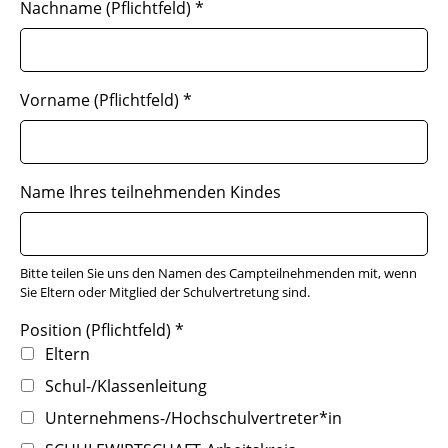
Nachname (Pflichtfeld)
*
Vorname (Pflichtfeld)
*
Name Ihres teilnehmenden Kindes
Bitte teilen Sie uns den Namen des Campteilnehmenden mit, wenn
Sie Eltern oder Mitglied der Schulvertretung sind.
Position (Pflichtfeld)
*
Eltern
Schul-/Klassenleitung
Unternehmens-/Hochschulvertreter*in