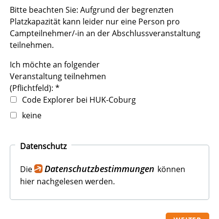
Bitte beachten Sie: Aufgrund der begrenzten
Platzkapazität kann leider nur eine Person pro
Campteilnehmer/-in an der Abschlussveranstaltung
teilnehmen.
Ich möchte an folgender
Veranstaltung teilnehmen
(Pflichtfeld):
*
Code Explorer bei HUK-Coburg
keine
Datenschutz
Datenschutzbestimmungen
Die
können
hier nachgelesen werden.