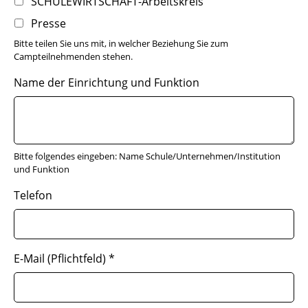
SCHULEWIRTSCHAFT-Arbeitskreis
Presse
Bitte teilen Sie uns mit, in welcher Beziehung Sie zum
Campteilnehmenden stehen.
Name der Einrichtung und Funktion
Bitte folgendes eingeben: Name Schule/Unternehmen/Institution
und Funktion
Telefon
E-Mail (Pflichtfeld)
*