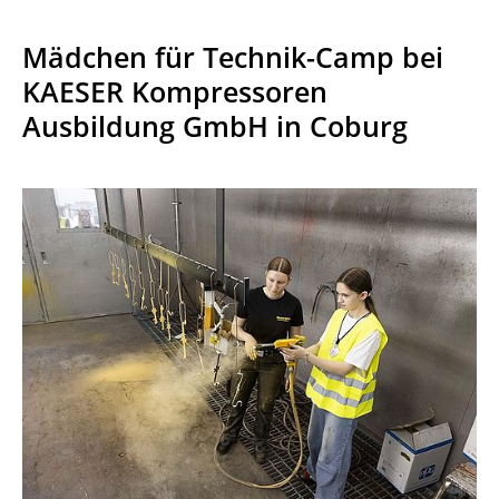
Mädchen für Technik-Camp bei
KAESER Kompressoren
Ausbildung GmbH in Coburg