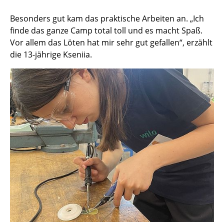
Besonders gut kam das praktische Arbeiten an. „Ich
finde das ganze Camp total toll und es macht Spaß.
Vor allem das Löten hat mir sehr gut gefallen“, erzählt
die 13-jährige Kseniia.