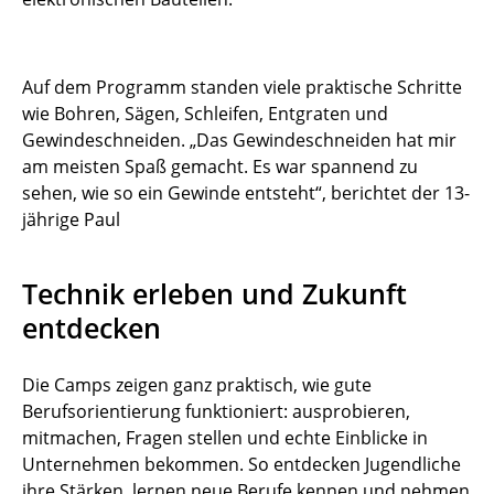
Auf dem Programm standen viele praktische Schritte
wie Bohren, Sägen, Schleifen, Entgraten und
Gewindeschneiden. „Das Gewindeschneiden hat mir
am meisten Spaß gemacht. Es war spannend zu
sehen, wie so ein Gewinde entsteht“, berichtet der 13-
jährige Paul
Technik erleben und Zukunft
entdecken
Die Camps zeigen ganz praktisch, wie gute
Berufsorientierung funktioniert: ausprobieren,
mitmachen, Fragen stellen und echte Einblicke in
Unternehmen bekommen. So entdecken Jugendliche
ihre Stärken, lernen neue Berufe kennen und nehmen