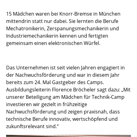
15 Mädchen waren bei Knorr-Bremse in München
mittendrin statt nur dabei. Sie lernten die Berufe
Mechatronikerin, Zerspanungsmechanikerin und
Industriemechanikerin kennen und fertigten
gemeinsam einen elektronischen Würfel.
Das Unternehmen ist seit vielen Jahren engagiert in
der Nachwuchsförderung und war in diesem Jahr
bereits zum 24. Mal Gastgeber des Camps.
Ausbildungsleiterin Florence Bröcheler sagt dazu: „Mit
unserer Beteiligung am Mädchen für Technik-Camp
investieren wir gezielt in frühzeitige
Nachwuchsförderung und zeigen praxisnah, dass
technische Berufe innovativ, wertschöpfend und
zukunftsrelevant sind.“