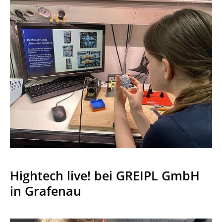
Hightech live! bei GREIPL GmbH
in Grafenau