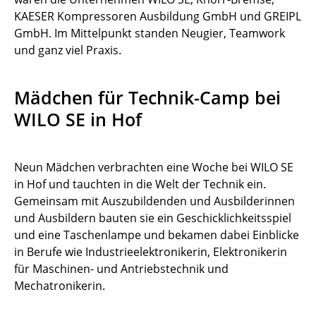
KAESER Kompressoren Ausbildung GmbH und GREIPL
GmbH. Im Mittelpunkt standen Neugier, Teamwork
und ganz viel Praxis.
Mädchen für Technik-Camp bei
WILO SE in Hof
Neun Mädchen verbrachten eine Woche bei WILO SE
in Hof und tauchten in die Welt der Technik ein.
Gemeinsam mit Auszubildenden und Ausbilderinnen
und Ausbildern bauten sie ein Geschicklichkeitsspiel
und eine Taschenlampe und bekamen dabei Einblicke
in Berufe wie Industrieelektronikerin, Elektronikerin
für Maschinen- und Antriebstechnik und
Mechatronikerin.