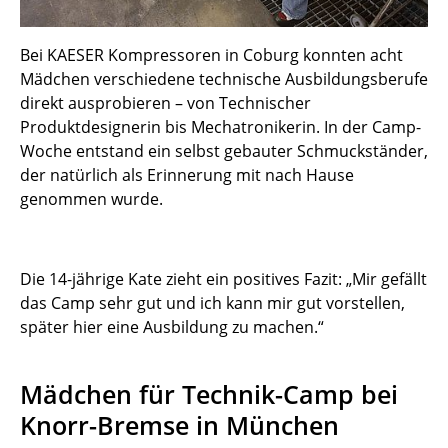
Bei KAESER Kompressoren in Coburg konnten acht
Mädchen verschiedene technische Ausbildungsberufe
direkt ausprobieren – von Technischer
Produktdesignerin bis Mechatronikerin. In der Camp-
Woche entstand ein selbst gebauter Schmuckständer,
der natürlich als Erinnerung mit nach Hause
genommen wurde.
Die 14-jährige Kate zieht ein positives Fazit: „Mir gefällt
das Camp sehr gut und ich kann mir gut vorstellen,
später hier eine Ausbildung zu machen.“
Mädchen für Technik-Camp bei
Knorr-Bremse in München