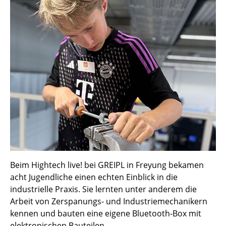
Beim Hightech live! bei GREIPL in Freyung bekamen
acht Jugendliche einen echten Einblick in die
industrielle Praxis. Sie lernten unter anderem die
Arbeit von Zerspanungs- und Industriemechanikern
kennen und bauten eine eigene Bluetooth-Box mit
elektronischen Bauteilen.