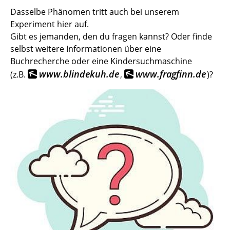
Dasselbe Phänomen tritt auch bei unserem
Experiment hier auf.
Gibt es jemanden, den du fragen kannst? Oder finde
selbst weitere Informationen über eine
Buchrecherche oder eine Kindersuchmaschine
www.blindekuh.de
www.fragfinn.de
(z.B.
,
)?