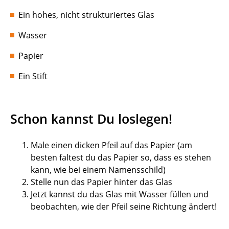
Ein hohes, nicht strukturiertes Glas
Wasser
Papier
Ein Stift
Schon kannst Du loslegen!
Male einen dicken Pfeil auf das Papier (am
besten faltest du das Papier so, dass es stehen
kann, wie bei einem Namensschild)
Stelle nun das Papier hinter das Glas
Jetzt kannst du das Glas mit Wasser füllen und
beobachten, wie der Pfeil seine Richtung ändert!