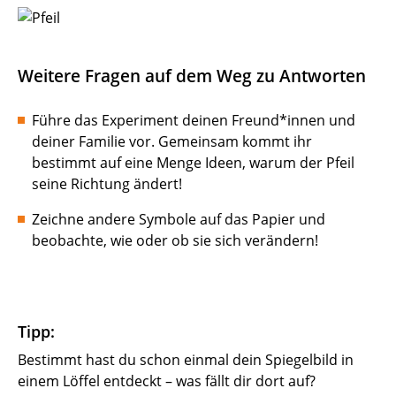
Weitere Fragen auf dem Weg zu Antworten
Führe das Experiment deinen Freund*innen und
deiner Familie vor. Gemeinsam kommt ihr
bestimmt auf eine Menge Ideen, warum der Pfeil
seine Richtung ändert!
Zeichne andere Symbole auf das Papier und
beobachte, wie oder ob sie sich verändern!
Tipp:
Bestimmt hast du schon einmal dein Spiegelbild in
einem Löffel entdeckt – was fällt dir dort auf?