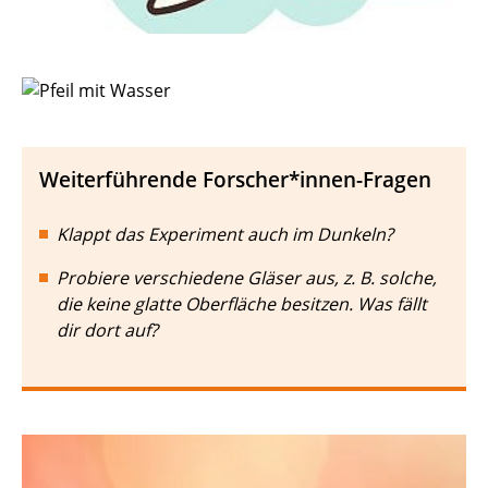
Weiterführende Forscher*innen-Fragen
Klappt das Experiment auch im Dunkeln?
Probiere verschiedene Gläser aus, z. B. solche,
die keine glatte Oberfläche besitzen. Was fällt
dir dort auf?