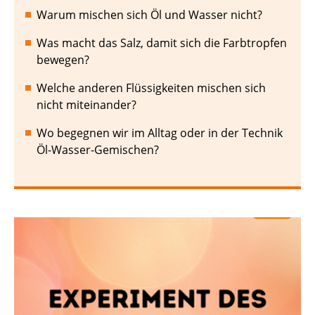
Warum mischen sich Öl und Wasser nicht?
Was macht das Salz, damit sich die Farbtropfen
bewegen?
Welche anderen Flüssigkeiten mischen sich
nicht miteinander?
Wo begegnen wir im Alltag oder in der Technik
Öl-Wasser-Gemischen?