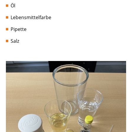
Öl
Lebensmittelfarbe
Pipette
Salz