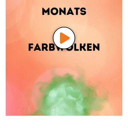
Video
abspielen