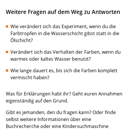
Weitere Fragen auf dem Weg zu Antworten
Wie verändert sich das Experiment, wenn du die
Farbtropfen in die Wasserschicht gibst statt in die
Ölschicht?
Verändert sich das Verhalten der Farben, wenn du
warmes oder kaltes Wasser benutzt?
Wie lange dauert es, bis sich die Farben komplett
vermischt haben?
Was für Erklärungen habt ihr? Geht euren Annahmen
eigenständig auf den Grund.
Gibt es jemanden, den du fragen kann? Oder finde
selbst weitere Informationen über eine
Buchrecherche oder eine Kindersuchmaschine