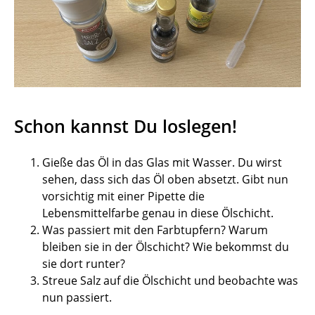
Schon kannst Du loslegen!
Gieße das Öl in das Glas mit Wasser. Du wirst
sehen, dass sich das Öl oben absetzt. Gibt nun
vorsichtig mit einer Pipette die
Lebensmittelfarbe genau in diese Ölschicht.
Was passiert mit den Farbtupfern? Warum
bleiben sie in der Ölschicht? Wie bekommst du
sie dort runter?
Streue Salz auf die Ölschicht und beobachte was
nun passiert.