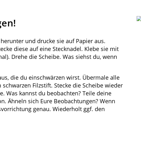
gen!
 herunter und drucke sie auf Papier aus.
cke diese auf eine Stecknadel. Klebe sie mit
onal). Drehe die Scheibe. Was siehst du, wenn
us, die du einschwärzen wirst. Übermale alle
 schwarzen Filzstift. Stecke die Scheibe wieder
be. Was kannst du beobachten? Teile deine
on. Ähneln sich Eure Beobachtungen? Wenn
vorrichtung genau. Wiederholt ggf. den