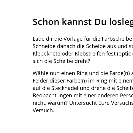
Schon kannst Du losle
Lade dir die Vorlage für die Farbscheibe
Schneide danach die Scheibe aus und ste
Klebeknete oder Klebstreifen fest (opti
sich die Scheibe dreht?
Wähle nun einen Ring und die Farbe(n) a
Felder dieser Farbe(n) im Ring mit einem
auf die Stecknadel und drehe die Schei
Beobachtungen mit einer anderen Pers
nicht, warum? Untersucht Eure Versuchs
Versuch.