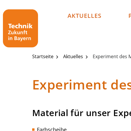
Technik - Zukunft in Bayern
AKTUELLES
Startseite
Aktuelles
Experiment des M
Experiment des
Material für unser Ex
Farbscheibe