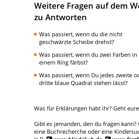
Weitere Fragen auf dem W
zu Antworten
Was passiert, wenn du die nicht
geschwärzte Scheibe drehst?
Was passiert, wenn du zwei Farben in
einem Ring färbst?
Was passiert, wenn Du jedes zweite o
dritte blaue Quadrat stehen lässt?
Was für Erklärungen habt ihr? Geht eu
Gibt es jemanden, den du fragen kann? 
eine Buchrecherche oder eine Kinders