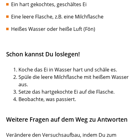
Ein hart gekochtes, geschältes Ei
Eine leere Flasche, z.B. eine Milchflasche
Heißes Wasser oder heiße Luft (Fön)
Schon kannst Du loslegen!
Koche das Ei in Wasser hart und schäle es.
Spüle die leere Milchflasche mit heißem Wasser
aus.
Setze das hartgekochte Ei auf die Flasche.
Beobachte, was passiert.
Weitere Fragen auf dem Weg zu Antworten
Verändere den Versuchsaufbau, indem Du zum