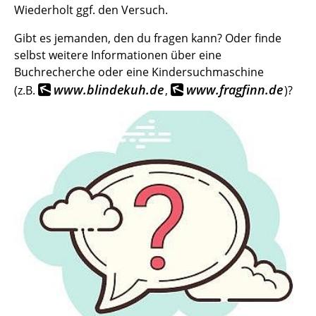
Wiederholt ggf. den Versuch.
Gibt es jemanden, den du fragen kann? Oder finde
selbst weitere Informationen über eine
Buchrecherche oder eine Kindersuchmaschine
www.blindekuh.de
www.fragfinn.de
(z.B.
,
)?