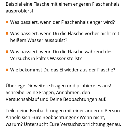
Beispiel eine Flasche mit einem engeren Flaschenhals
ausprobierst.
Was passiert, wenn der Flaschenhals enger wird?
Was passiert, wenn Du die Flasche vorher nicht mit
heißem Wasser ausspülst?
Was passiert, wenn Du die Flasche während des
Versuchs in kaltes Wasser stellst?
Wie bekommst Du das Ei wieder aus der Flasche?
Überlege Dir weitere Fragen und probiere es aus!
Schreibe Deine Fragen, Annahmen, den
Versuchsablauf und Deine Beobachtungen auf.
Teile deine Beobachtungen mit einer anderen Person.
Ähneln sich Eure Beobachtungen? Wenn nicht,
warum? Untersucht Eure Versuchsvorrichtung genau.