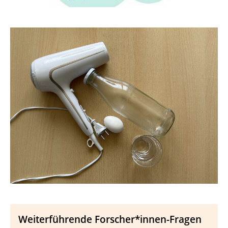
Weiterführende Forscher*innen-Fragen