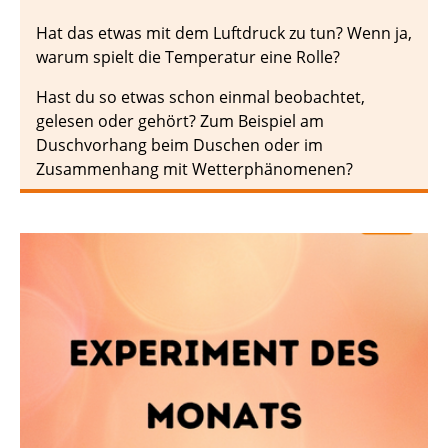
Hat das etwas mit dem Luftdruck zu tun? Wenn ja,
warum spielt die Temperatur eine Rolle?
Hast du so etwas schon einmal beobachtet,
gelesen oder gehört? Zum Beispiel am
Duschvorhang beim Duschen oder im
Zusammenhang mit Wetterphänomenen?