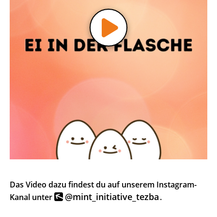
Video
abspielen
Das Video dazu findest du auf unserem Instagram-
@mint_initiative_tezba
Kanal unter
.