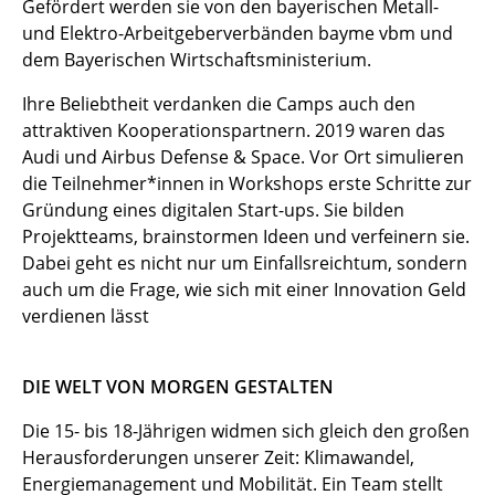
Gefördert werden sie von den bayerischen Metall-
und Elektro-Arbeitgeberverbänden bayme vbm und
dem Bayerischen Wirtschaftsministerium.
Ihre Beliebtheit verdanken die Camps auch den
attraktiven Kooperationspartnern. 2019 waren das
Audi und Airbus Defense & Space. Vor Ort simulieren
die Teilnehmer*innen in Workshops erste Schritte zur
Gründung eines digitalen Start-ups. Sie bilden
Projektteams, brainstormen Ideen und verfeinern sie.
Dabei geht es nicht nur um Einfallsreichtum, sondern
auch um die Frage, wie sich mit einer Innovation Geld
verdienen lässt
DIE WELT VON MORGEN GESTALTEN
Die 15- bis 18-Jährigen widmen sich gleich den großen
Herausforderungen unserer Zeit: Klimawandel,
Energiemanagement und Mobilität. Ein Team stellt