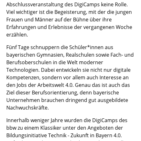
Abschlussveranstaltung des DigiCamps keine Rolle.
Viel wichtiger ist die Begeisterung, mit der die jungen
Frauen und Männer auf der Bühne über ihre
Erfahrungen und Erlebnisse der vergangenen Woche
erzählen.
Fünf Tage schnuppern die Schüler*innen aus
bayerischen Gymnasien, Realschulen sowie Fach- und
Berufsoberschulen in die Welt moderner
Technologien. Dabei entwickeln sie nicht nur digitale
Kompetenzen, sondern vor allem auch Interesse an
den Jobs der Arbeitswelt 4.0. Genau das ist auch das
Ziel dieser Berufsorientierung, denn bayerische
Unternehmen brauchen dringend gut ausgebildete
Nachwuchskräfte.
Innerhalb weniger Jahre wurden die DigiCamps des
bbw zu einem Klassiker unter den Angeboten der
Bildungsinitiative Technik - Zukunft in Bayern 4.0.