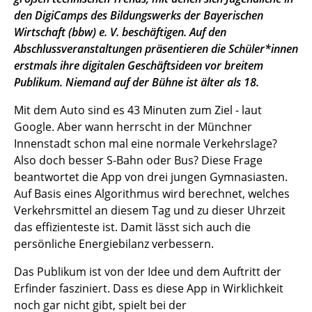
den DigiCamps des Bildungswerks der Bayerischen
Wirtschaft (bbw) e. V. beschäftigen. Auf den
Abschlussveranstaltungen präsentieren die Schüler*innen
erstmals ihre digitalen Geschäftsideen vor breitem
Publikum. Niemand auf der Bühne ist älter als 18.
Mit dem Auto sind es 43 Minuten zum Ziel - laut
Google. Aber wann herrscht in der Münchner
Innenstadt schon mal eine normale Verkehrslage?
Also doch besser S-Bahn oder Bus? Diese Frage
beantwortet die App von drei jungen Gymnasiasten.
Auf Basis eines Algorithmus wird berechnet, welches
Verkehrsmittel an diesem Tag und zu dieser Uhrzeit
das effizienteste ist. Damit lässt sich auch die
persönliche Energiebilanz verbessern.
Das Publikum ist von der Idee und dem Auftritt der
Erfinder fasziniert. Dass es diese App in Wirklichkeit
noch gar nicht gibt, spielt bei der