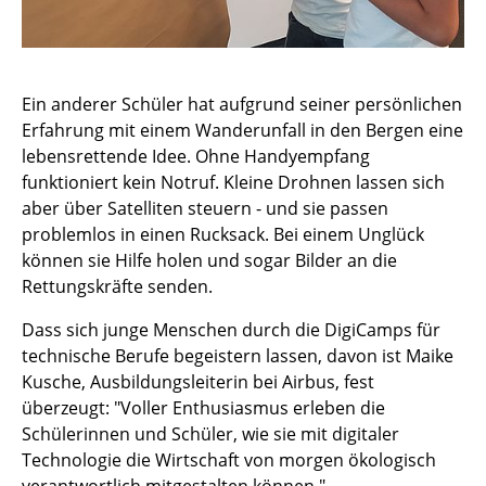
Ein anderer Schüler hat aufgrund seiner persönlichen
Erfahrung mit einem Wanderunfall in den Bergen eine
lebensrettende Idee. Ohne Handyempfang
funktioniert kein Notruf. Kleine Drohnen lassen sich
aber über Satelliten steuern - und sie passen
problemlos in einen Rucksack. Bei einem Unglück
können sie Hilfe holen und sogar Bilder an die
Rettungskräfte senden.
Dass sich junge Menschen durch die DigiCamps für
technische Berufe begeistern lassen, davon ist Maike
Kusche, Ausbildungsleiterin bei Airbus, fest
überzeugt: "Voller Enthusiasmus erleben die
Schülerinnen und Schüler, wie sie mit digitaler
Technologie die Wirtschaft von morgen ökologisch