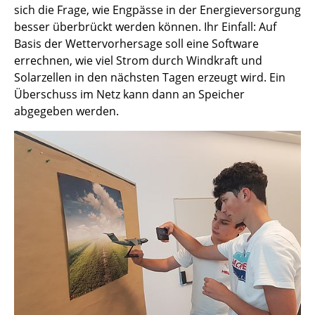
sich die Frage, wie Engpässe in der Energieversorgung
besser überbrückt werden können. Ihr Einfall: Auf
Basis der Wettervorhersage soll eine Software
errechnen, wie viel Strom durch Windkraft und
Solarzellen in den nächsten Tagen erzeugt wird. Ein
Überschuss im Netz kann dann an Speicher
abgegeben werden.