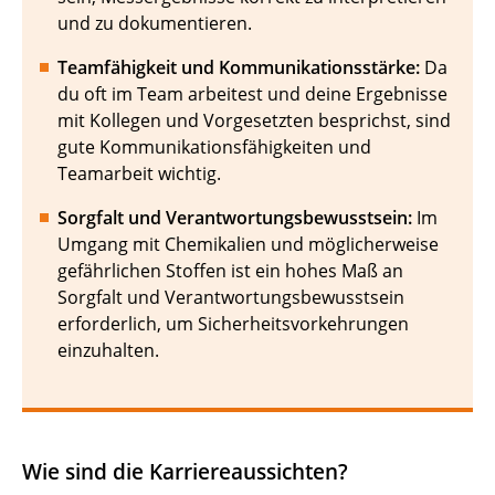
und zu dokumentieren.
Teamfähigkeit und Kommunikationsstärke:
Da
du oft im Team arbeitest und deine Ergebnisse
mit Kollegen und Vorgesetzten besprichst, sind
gute Kommunikationsfähigkeiten und
Teamarbeit wichtig.
Sorgfalt und Verantwortungsbewusstsein:
Im
Umgang mit Chemikalien und möglicherweise
gefährlichen Stoffen ist ein hohes Maß an
Sorgfalt und Verantwortungsbewusstsein
erforderlich, um Sicherheitsvorkehrungen
einzuhalten.
Wie sind die Karriereaussichten?