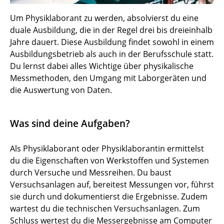
Um Physiklaborant zu werden, absolvierst du eine
duale Ausbildung, die in der Regel drei bis dreieinhalb
Jahre dauert. Diese Ausbildung findet sowohl in einem
Ausbildungsbetrieb als auch in der Berufsschule statt.
Du lernst dabei alles Wichtige über physikalische
Messmethoden, den Umgang mit Laborgeräten und
die Auswertung von Daten.
Was sind deine Aufgaben?
Als Physiklaborant oder Physiklaborantin ermittelst
du die Eigenschaften von Werkstoffen und Systemen
durch Versuche und Messreihen. Du baust
Versuchsanlagen auf, bereitest Messungen vor, führst
sie durch und dokumentierst die Ergebnisse. Zudem
wartest du die technischen Versuchsanlagen. Zum
Schluss wertest du die Messergebnisse am Computer