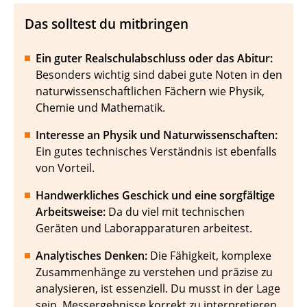
Das solltest du mitbringen
Ein guter Realschulabschluss oder das Abitur:
Besonders wichtig sind dabei gute Noten in den
naturwissenschaftlichen Fächern wie Physik,
Chemie und Mathematik.
Interesse an Physik und Naturwissenschaften:
Ein gutes technisches Verständnis ist ebenfalls
von Vorteil.
Handwerkliches Geschick und eine sorgfältige
Arbeitsweise:
Da du viel mit technischen
Geräten und Laborapparaturen arbeitest.
Analytisches Denken:
Die Fähigkeit, komplexe
Zusammenhänge zu verstehen und präzise zu
analysieren, ist essenziell. Du musst in der Lage
sein, Messergebnisse korrekt zu interpretieren