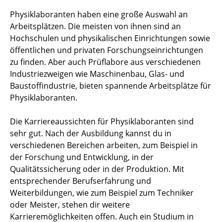
Physiklaboranten haben eine große Auswahl an
Arbeitsplätzen. Die meisten von ihnen sind an
Hochschulen und physikalischen Einrichtungen sowie
öffentlichen und privaten Forschungseinrichtungen
zu finden. Aber auch Prüflabore aus verschiedenen
Industriezweigen wie Maschinenbau, Glas- und
Baustoffindustrie, bieten spannende Arbeitsplätze für
Physiklaboranten.
Die Karriereaussichten für Physiklaboranten sind
sehr gut. Nach der Ausbildung kannst du in
verschiedenen Bereichen arbeiten, zum Beispiel in
der Forschung und Entwicklung, in der
Qualitätssicherung oder in der Produktion. Mit
entsprechender Berufserfahrung und
Weiterbildungen, wie zum Beispiel zum Techniker
oder Meister, stehen dir weitere
Karrieremöglichkeiten offen. Auch ein Studium in