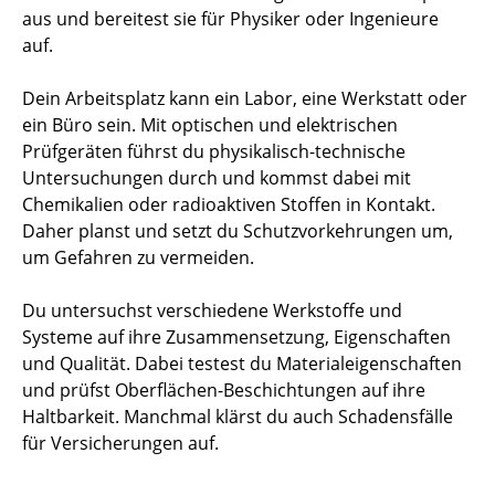
aus und bereitest sie für Physiker oder Ingenieure
auf.
Dein Arbeitsplatz kann ein Labor, eine Werkstatt oder
ein Büro sein. Mit optischen und elektrischen
Prüfgeräten führst du physikalisch-technische
Untersuchungen durch und kommst dabei mit
Chemikalien oder radioaktiven Stoffen in Kontakt.
Daher planst und setzt du Schutzvorkehrungen um,
um Gefahren zu vermeiden.
Du untersuchst verschiedene Werkstoffe und
Systeme auf ihre Zusammensetzung, Eigenschaften
und Qualität. Dabei testest du Materialeigenschaften
und prüfst Oberflächen-Beschichtungen auf ihre
Haltbarkeit. Manchmal klärst du auch Schadensfälle
für Versicherungen auf.