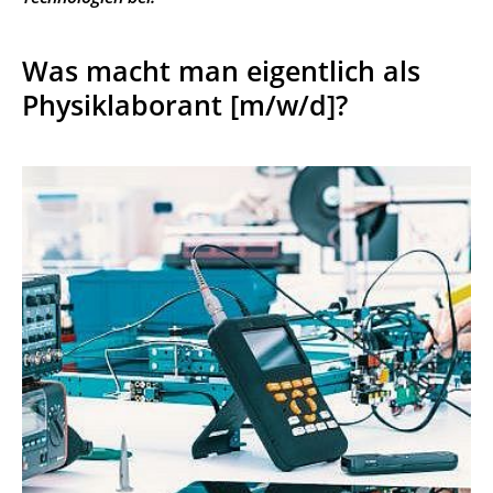
Was macht man eigentlich als
Physiklaborant [m/w/d]?