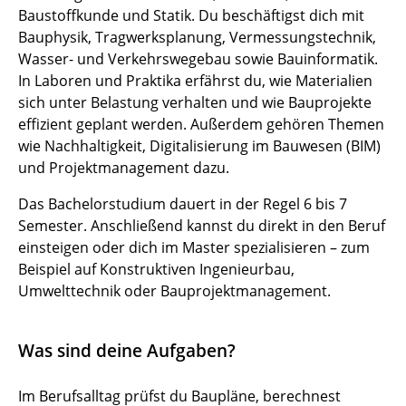
Baustoffkunde und Statik. Du beschäftigst dich mit
Bauphysik, Tragwerksplanung, Vermessungstechnik,
Wasser- und Verkehrswegebau sowie Bauinformatik.
In Laboren und Praktika erfährst du, wie Materialien
sich unter Belastung verhalten und wie Bauprojekte
effizient geplant werden. Außerdem gehören Themen
wie Nachhaltigkeit, Digitalisierung im Bauwesen (BIM)
und Projektmanagement dazu.
Das Bachelorstudium dauert in der Regel 6 bis 7
Semester. Anschließend kannst du direkt in den Beruf
einsteigen oder dich im Master spezialisieren – zum
Beispiel auf Konstruktiven Ingenieurbau,
Umwelttechnik oder Bauprojektmanagement.
Was sind deine Aufgaben?
Im Berufsalltag prüfst du Baupläne, berechnest