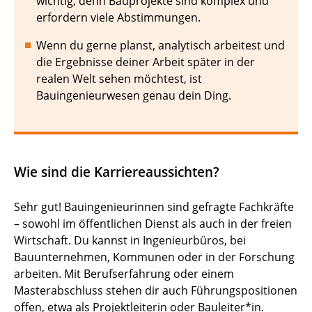
wichtig, denn Bauprojekte sind komplex und
erfordern viele Abstimmungen.
Wenn du gerne planst, analytisch arbeitest und
die Ergebnisse deiner Arbeit später in der
realen Welt sehen möchtest, ist
Bauingenieurwesen genau dein Ding.
Wie sind die Karriereaussichten?
Sehr gut! Bauingenieurinnen sind gefragte Fachkräfte
– sowohl im öffentlichen Dienst als auch in der freien
Wirtschaft. Du kannst in Ingenieurbüros, bei
Bauunternehmen, Kommunen oder in der Forschung
arbeiten. Mit Berufserfahrung oder einem
Masterabschluss stehen dir auch Führungspositionen
offen, etwa als Projektleiterin oder Bauleiter*in.