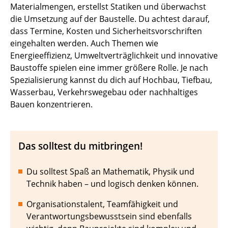
Materialmengen, erstellst Statiken und überwachst
die Umsetzung auf der Baustelle. Du achtest darauf,
dass Termine, Kosten und Sicherheitsvorschriften
eingehalten werden. Auch Themen wie
Energieeffizienz, Umweltverträglichkeit und innovative
Baustoffe spielen eine immer größere Rolle. Je nach
Spezialisierung kannst du dich auf Hochbau, Tiefbau,
Wasserbau, Verkehrswegebau oder nachhaltiges
Bauen konzentrieren.
Das solltest du mitbringen!
Du solltest Spaß an Mathematik, Physik und
Technik haben – und logisch denken können.
Organisationstalent, Teamfähigkeit und
Verantwortungsbewusstsein sind ebenfalls