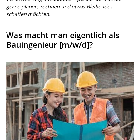
gerne planen, rechnen und etwas Bleibendes
schaffen möchten.
Was macht man eigentlich als
Bauingenieur [m/w/d]?