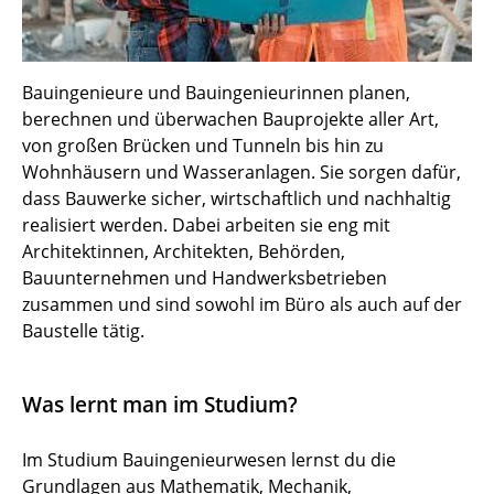
Bauingenieure und Bauingenieurinnen planen,
berechnen und überwachen Bauprojekte aller Art,
von großen Brücken und Tunneln bis hin zu
Wohnhäusern und Wasseranlagen. Sie sorgen dafür,
dass Bauwerke sicher, wirtschaftlich und nachhaltig
realisiert werden. Dabei arbeiten sie eng mit
Architektinnen, Architekten, Behörden,
Bauunternehmen und Handwerksbetrieben
zusammen und sind sowohl im Büro als auch auf der
Baustelle tätig.
Was lernt man im Studium?
Im Studium Bauingenieurwesen lernst du die
Grundlagen aus Mathematik, Mechanik,