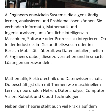
AI Engineers entwickeln Systeme, die eigenständig
lernen, analysieren und Probleme lösen können. Sie
verbinden Informatik, Mathematik und
Ingenieurwissen, um künstliche Intelligenz in
Maschinen, Software oder Prozesse zu integrieren. Ob
in der Industrie, im Gesundheitswesen oder im
Bereich Mobilität – überall, wo Daten anfallen, helfen
AI Engineers dabei, diese zu verstehen und in smarte
Lösungen umzuwandeln.
Mathematik, Elektrotechnik und Datenwissenschaft.
Du beschäftigst dich mit Themen wie maschinellem
Lernen, neuronalen Netzen, Datenanalyse, Computer
Vision, Robotik und Cloud-Technologien.
Neben der Theorie steht auch viel Praxis auf dem