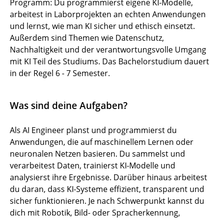
Programm: Du programmierst eigene KI-Modelle,
arbeitest in Laborprojekten an echten Anwendungen
und lernst, wie man KI sicher und ethisch einsetzt.
Außerdem sind Themen wie Datenschutz,
Nachhaltigkeit und der verantwortungsvolle Umgang
mit KI Teil des Studiums. Das Bachelorstudium dauert
in der Regel 6 - 7 Semester.
Was sind deine Aufgaben?
Als AI Engineer planst und programmierst du
Anwendungen, die auf maschinellem Lernen oder
neuronalen Netzen basieren. Du sammelst und
verarbeitest Daten, trainierst KI-Modelle und
analysierst ihre Ergebnisse. Darüber hinaus arbeitest
du daran, dass KI-Systeme effizient, transparent und
sicher funktionieren. Je nach Schwerpunkt kannst du
dich mit Robotik, Bild- oder Spracherkennung,