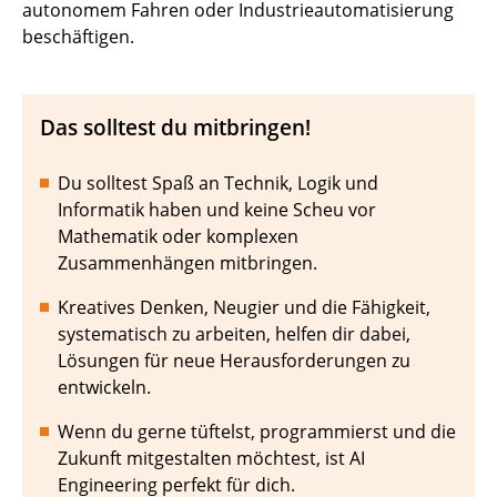
autonomem Fahren oder Industrieautomatisierung
beschäftigen.
Das solltest du mitbringen!
Du solltest Spaß an Technik, Logik und
Informatik haben und keine Scheu vor
Mathematik oder komplexen
Zusammenhängen mitbringen.
Kreatives Denken, Neugier und die Fähigkeit,
systematisch zu arbeiten, helfen dir dabei,
Lösungen für neue Herausforderungen zu
entwickeln.
Wenn du gerne tüftelst, programmierst und die
Zukunft mitgestalten möchtest, ist AI
Engineering perfekt für dich.