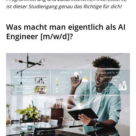
ist dieser Studiengang genau das Richtige für dich!
Was macht man eigentlich als AI
Engineer [m/w/d]?