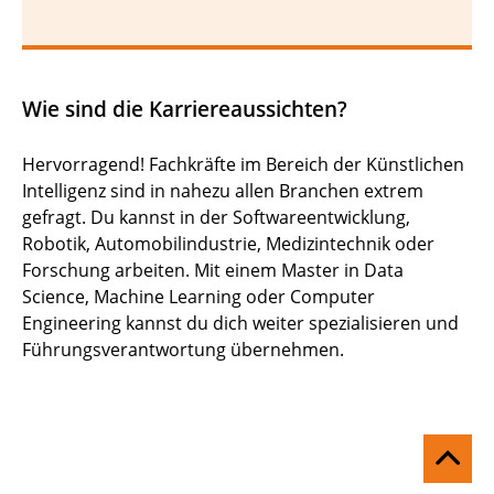
Wie sind die Karriereaussichten?
Hervorragend! Fachkräfte im Bereich der Künstlichen
Intelligenz sind in nahezu allen Branchen extrem
gefragt. Du kannst in der Softwareentwicklung,
Robotik, Automobilindustrie, Medizintechnik oder
Forschung arbeiten. Mit einem Master in Data
Science, Machine Learning oder Computer
Engineering kannst du dich weiter spezialisieren und
Führungsverantwortung übernehmen.
Na
ob