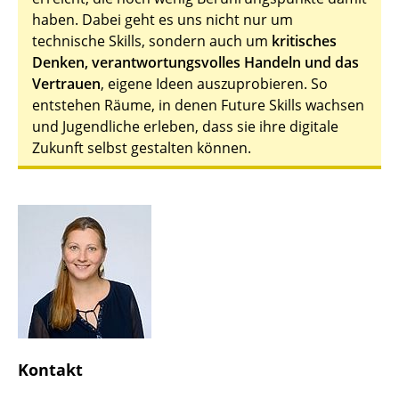
haben. Dabei geht es uns nicht nur um
technische Skills, sondern auch um
kritisches
Denken, verantwortungsvolles Handeln und das
Vertrauen
, eigene Ideen auszuprobieren. So
entstehen Räume, in denen Future Skills wachsen
und Jugendliche erleben, dass sie ihre digitale
Zukunft selbst gestalten können.
Kontakt