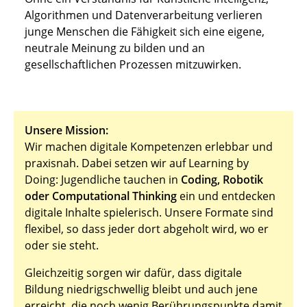
Algorithmen und Datenverarbeitung verlieren
junge Menschen die Fähigkeit sich eine eigene,
neutrale Meinung zu bilden und an
gesellschaftlichen Prozessen mitzuwirken.
Unsere Mission:
Wir machen digitale Kompetenzen erlebbar und
praxisnah. Dabei setzen wir auf Learning by
Doing: Jugendliche tauchen in
Coding, Robotik
oder Computational Thinking
ein und entdecken
digitale Inhalte spielerisch. Unsere Formate sind
flexibel, so dass jeder dort abgeholt wird, wo er
oder sie steht.
Gleichzeitig sorgen wir dafür, dass digitale
Bildung niedrigschwellig bleibt und auch jene
erreicht, die noch wenig Berührungspunkte damit