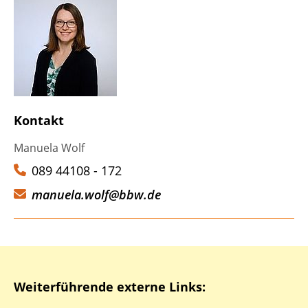
Kontakt
Manuela Wolf
089 44108 - 172
manuela.wolf@bbw.de
Weiterführende externe Links: