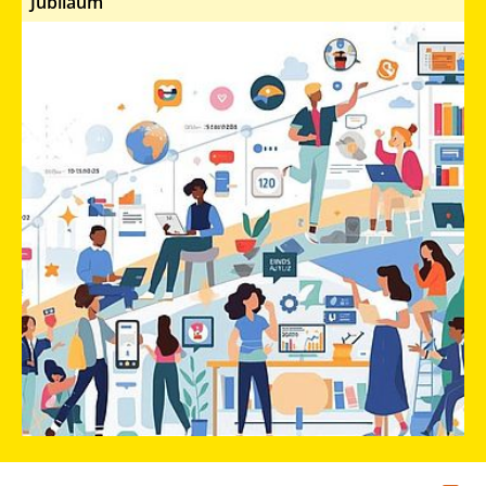
Jubiläum