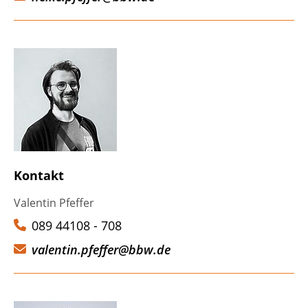
Kontakt
Valentin Pfeffer
089 44108 - 708
valentin.pfeffer@bbw.de