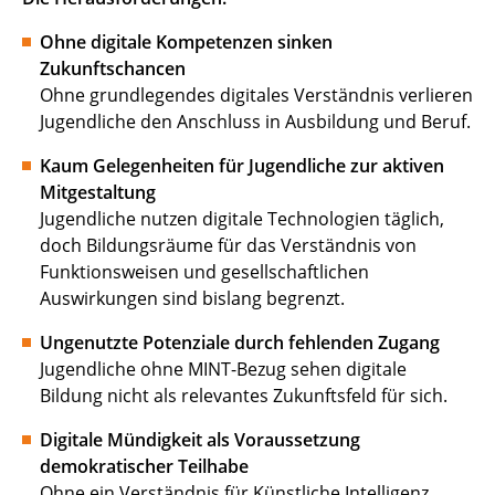
Ohne digitale Kompetenzen sinken
Zukunftschancen
Ohne grundlegendes digitales Verständnis verlieren
Jugendliche den Anschluss in Ausbildung und Beruf.
Kaum Gelegenheiten für Jugendliche zur aktiven
Mitgestaltung
Jugendliche nutzen digitale Technologien täglich,
doch Bildungsräume für das Verständnis von
Funktionsweisen und gesellschaftlichen
Auswirkungen sind bislang begrenzt.
Ungenutzte Potenziale durch fehlenden Zugang
Jugendliche ohne MINT-Bezug sehen digitale
Bildung nicht als relevantes Zukunftsfeld für sich.
Digitale Mündigkeit als Voraussetzung
demokratischer Teilhabe
Ohne ein Verständnis für Künstliche Intelligenz,