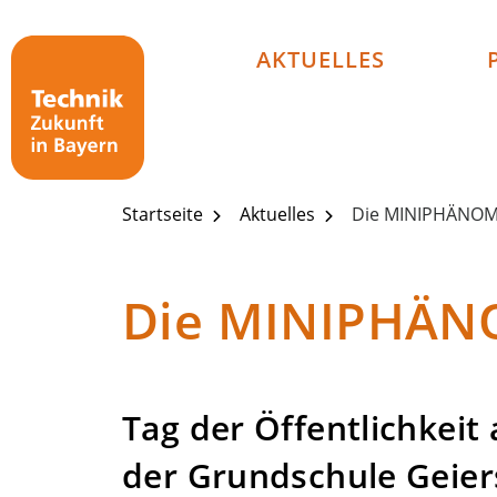
Technik - Zukunft in Bayern
AKTUELLES
Startseite
Aktuelles
Die MINIPHÄNOME
Die MINIPHÄNO
Tag der Öffentlichkeit
der Grundschule Geier