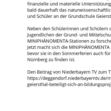
finanzielle und materielle Unterstützu
bald dauerhaft das naturwissenschaftli
und Schüler an der Grundschule Geiers
Neben den Schülerinnen und Schülern d
Jugendlichen der Grund- und Mittelschu
MINIPHÄNOMENTA-Stationen zu forsche
Jetzt macht sich die MINIPHÄNOMENTA au
bevor sie in den Sommerferien auch für
Nürnberg zu finden ist.
Den Beitrag von Niederbayern TV zum Tag
https://deggendorf.niederbayerntv.de/
geiersthal-beteiligt-sich-an-bildungsp