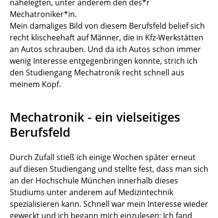
nahelegten, unter anderem den des*r
Mechatroniker*in.
Mein damaliges Bild von diesem Berufsfeld belief sich
recht klischeehaft auf Männer, die in Kfz-Werkstätten
an Autos schrauben. Und da ich Autos schon immer
wenig Interesse entgegenbringen konnte, strich ich
den Studiengang Mechatronik recht schnell aus
meinem Kopf.
Mechatronik - ein vielseitiges
Berufsfeld
Durch Zufall stieß ich einige Wochen später erneut
auf diesen Studiengang und stellte fest, dass man sich
an der Hochschule München innerhalb dieses
Studiums unter anderem auf Medizintechnik
spezialisieren kann. Schnell war mein Interesse wieder
geweckt und ich begann mich einzulesen: Ich fand