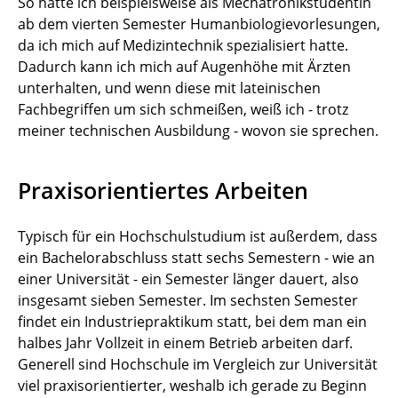
So hatte ich beispielsweise als Mechatronikstudentin
ab dem vierten Semester Humanbiologievorlesungen,
da ich mich auf Medizintechnik spezialisiert hatte.
Dadurch kann ich mich auf Augenhöhe mit Ärzten
unterhalten, und wenn diese mit lateinischen
Fachbegriffen um sich schmeißen, weiß ich - trotz
meiner technischen Ausbildung - wovon sie sprechen.
Praxisorientiertes Arbeiten
Typisch für ein Hochschulstudium ist außerdem, dass
ein Bachelorabschluss statt sechs Semestern - wie an
einer Universität - ein Semester länger dauert, also
insgesamt sieben Semester. Im sechsten Semester
findet ein Industriepraktikum statt, bei dem man ein
halbes Jahr Vollzeit in einem Betrieb arbeiten darf.
Generell sind Hochschule im Vergleich zur Universität
viel praxisorientierter, weshalb ich gerade zu Beginn