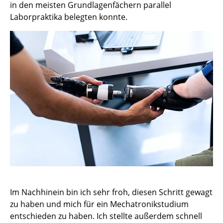
in den meisten Grundlagenfächern parallel
Laborpraktika belegten konnte.
Im Nachhinein bin ich sehr froh, diesen Schritt gewagt
zu haben und mich für ein Mechatronikstudium
entschieden zu haben. Ich stellte außerdem schnell