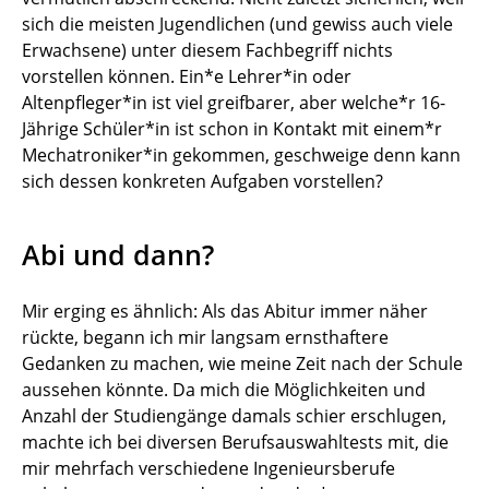
sich die meisten Jugendlichen (und gewiss auch viele
Erwachsene) unter diesem Fachbegriff nichts
vorstellen können. Ein*e Lehrer*in oder
Altenpfleger*in ist viel greifbarer, aber welche*r 16-
Jährige Schüler*in ist schon in Kontakt mit einem*r
Mechatroniker*in gekommen, geschweige denn kann
sich dessen konkreten Aufgaben vorstellen?
Abi und dann?
Mir erging es ähnlich: Als das Abitur immer näher
rückte, begann ich mir langsam ernsthaftere
Gedanken zu machen, wie meine Zeit nach der Schule
aussehen könnte. Da mich die Möglichkeiten und
Anzahl der Studiengänge damals schier erschlugen,
machte ich bei diversen Berufsauswahltests mit, die
mir mehrfach verschiedene Ingenieursberufe