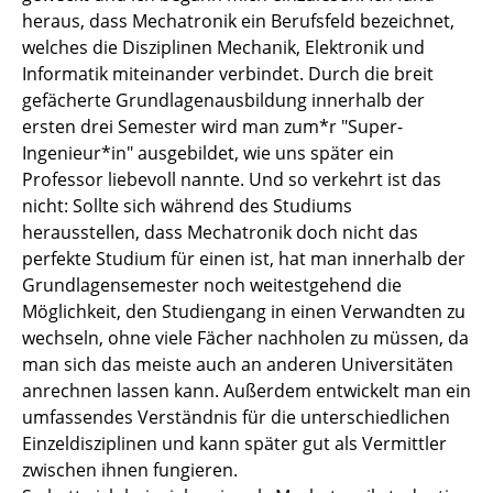
heraus, dass Mechatronik ein Berufsfeld bezeichnet,
welches die Disziplinen Mechanik, Elektronik und
Informatik miteinander verbindet. Durch die breit
gefächerte Grundlagenausbildung innerhalb der
ersten drei Semester wird man zum*r "Super-
Ingenieur*in" ausgebildet, wie uns später ein
Professor liebevoll nannte. Und so verkehrt ist das
nicht: Sollte sich während des Studiums
herausstellen, dass Mechatronik doch nicht das
perfekte Studium für einen ist, hat man innerhalb der
Grundlagensemester noch weitestgehend die
Möglichkeit, den Studiengang in einen Verwandten zu
wechseln, ohne viele Fächer nachholen zu müssen, da
man sich das meiste auch an anderen Universitäten
anrechnen lassen kann. Außerdem entwickelt man ein
umfassendes Verständnis für die unterschiedlichen
Einzeldisziplinen und kann später gut als Vermittler
zwischen ihnen fungieren.