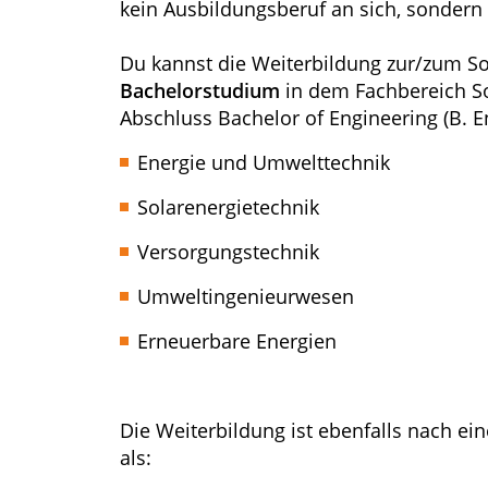
kein Ausbildungsberuf an sich, sondern 
Du kannst die Weiterbildung zur/zum S
Bachelorstudium
in dem Fachbereich S
Abschluss Bachelor of Engineering (B. En
Energie und Umwelttechnik
Solarenergietechnik
Versorgungstechnik
Umweltingenieurwesen
Erneuerbare Energien
Die Weiterbildung ist ebenfalls nach ei
als: