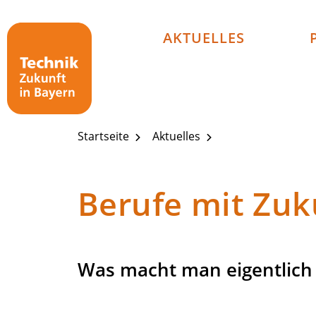
Technik - Zukunft in Bayern
AKTUELLES
Startseite
Aktuelles
Berufe mit Zuk
Was macht man eigentlich 