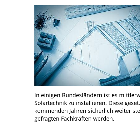
In einigen Bundesländern ist es mittler
Solartechnik zu installieren. Diese ges
kommenden Jahren sicherlich weiter st
gefragten Fachkräften werden.