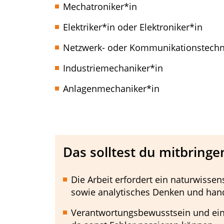
Mechatroniker*in
Elektriker*in oder Elektroniker*in
Netzwerk- oder Kommunikationstechn
Industriemechaniker*in
Anlagenmechaniker*in
Das solltest du mitbringe
Die Arbeit erfordert ein naturwisse
sowie analytisches Denken und han
Verantwortungsbewusstsein und eine