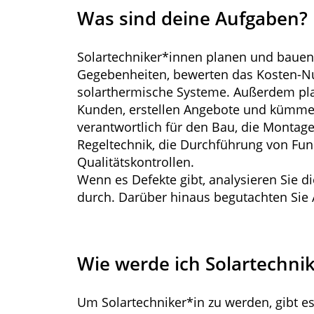
Was sind deine Aufgaben?
Solartechniker*innen planen und bauen 
Gegebenheiten, bewerten das Kosten-Nu
solarthermische Systeme. Außerdem pla
Kunden, erstellen Angebote und kümmer
verantwortlich für den Bau, die Montage
Regeltechnik, die Durchführung von Fun
Qualitätskontrollen.
Wenn es Defekte gibt, analysieren Sie
durch. Darüber hinaus begutachten Sie
Wie werde ich Solartechni
Um Solartechniker*in zu werden, gibt es