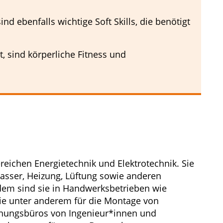
nd ebenfalls wichtige Soft Skills, die benötigt
et, sind körperliche Fitness und
reichen Energietechnik und Elektrotechnik. Sie
 Wasser, Heizung, Lüftung sowie anderen
rdem sind sie in Handwerksbetrieben wie
ie unter anderem für die Montage von
lanungsbüros von Ingenieur*innen und