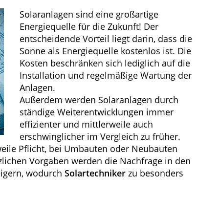
Solaranlagen sind eine großartige
Energiequelle für die Zukunft! Der
entscheidende Vorteil liegt darin, dass die
Sonne als Energiequelle kostenlos ist. Die
Kosten beschränken sich lediglich auf die
Installation und regelmäßige Wartung der
Anlagen.
Außerdem werden Solaranlagen durch
ständige Weiterentwicklungen immer
effizienter und mittlerweile auch
erschwinglicher im Vergleich zu früher.
weile Pflicht, bei Umbauten oder Neubauten
etzlichen Vorgaben werden die Nachfrage in den
eigern, wodurch
Solartechniker
zu besonders