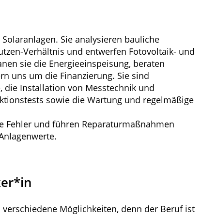
Solaranlagen. Sie analysieren bauliche
tzen-Verhältnis und entwerfen Fotovoltaik- und
nen sie die Energieeinspeisung, beraten
n uns um die Finanzierung. Sie sind
, die Installation von Messtechnik und
ktionstests sowie die Wartung und regelmäßige
 die Fehler und führen Reparaturmaßnahmen
 Anlagenwerte.
ker*in
 verschiedene Möglichkeiten, denn der Beruf ist