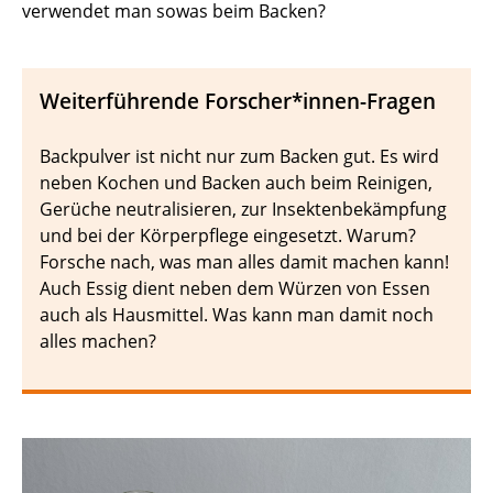
verwendet man sowas beim Backen?
Weiterführende Forscher*innen-Fragen
Backpulver ist nicht nur zum Backen gut. Es wird
neben Kochen und Backen auch beim Reinigen,
Gerüche neutralisieren, zur Insektenbekämpfung
und bei der Körperpflege eingesetzt. Warum?
Forsche nach, was man alles damit machen kann!
Auch Essig dient neben dem Würzen von Essen
auch als Hausmittel. Was kann man damit noch
alles machen?