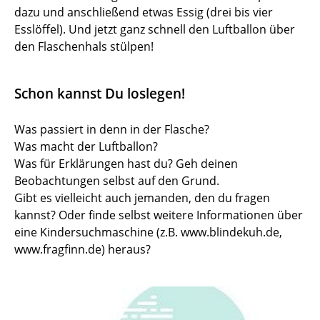
dazu und anschließend etwas Essig (drei bis vier
Esslöffel). Und jetzt ganz schnell den Luftballon über
den Flaschenhals stülpen!
Schon kannst Du loslegen!
Was passiert in denn in der Flasche?
Was macht der Luftballon?
Was für Erklärungen hast du? Geh deinen
Beobachtungen selbst auf den Grund.
Gibt es vielleicht auch jemanden, den du fragen
kannst? Oder finde selbst weitere Informationen über
eine Kindersuchmaschine (z.B.
www.blindekuh.de
,
www.fragfinn.de
) heraus?