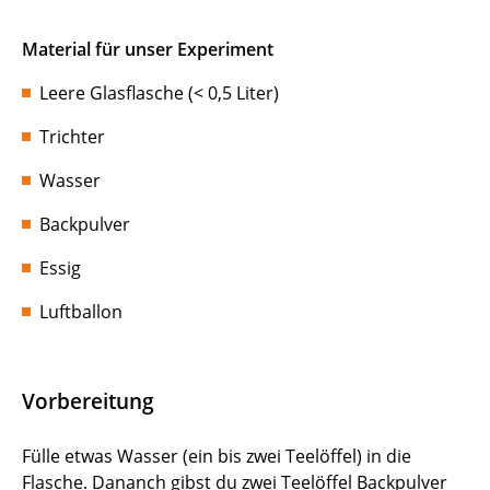
Material für unser Experiment
Leere Glasflasche (< 0,5 Liter)
Trichter
Wasser
Backpulver
Essig
Luftballon
Vorbereitung
Fülle etwas Wasser (ein bis zwei Teelöffel) in die
Flasche. Dananch gibst du zwei Teelöffel Backpulver