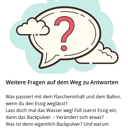
Weitere Fragen auf dem Weg zu Antworten
Was passiert mit dem Flascheninhalt und dem Ballon,
wenn du den Essig weglässt?
Lass doch mal das Wasser weg! Füll zuerst Essig ein,
dann das Backpulver. – Verändert sich etwas?
Was ist denn eigentlich Backpulver? Und warum