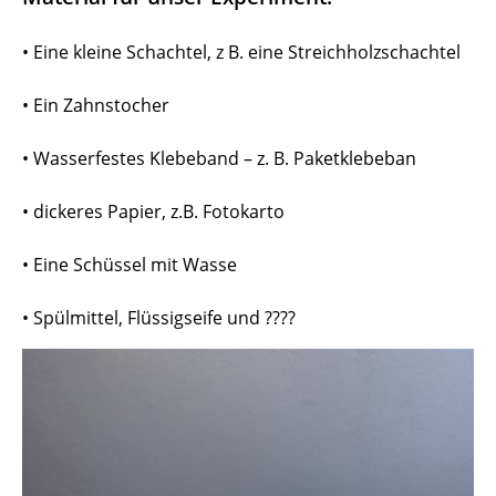
• Eine kleine Schachtel, z B. eine Streichholzschachtel
• Ein Zahnstocher
• Wasserfestes Klebeband – z. B. Paketklebeban
• dickeres Papier, z.B. Fotokarto
• Eine Schüssel mit Wasse
• Spülmittel, Flüssigseife und ????