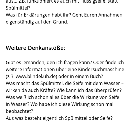
aus….z.B. funktioniert es auch mit Flüssigseife, statt
Spülmittel?
Was für Erklärungen habt ihr? Geht Euren Annahmen
eigenständig auf den Grund.
Weitere Denkanstöße:
Gibt es jemanden, den ich fragen kann? Oder finde ich
weitere Informationen über eine Kindersuchmaschine
(z.B. www.blindekuh.de) oder in einem Buch?
Was macht das Spülmittel, die Seife mit dem Wasser –
wirken da auch Kräfte? Wie kann ich das überprüfen?
Was weiß ich schon alles über die Wirkung von Seife
in Wasser? Wo habe ich diese Wirkung schon mal
beobachtet?
Aus was besteht eigentlich Spülmittel oder Seife?