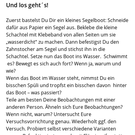
Und los geht´s!
Zuerst bastelst Du Dir ein kleines Segelboot: Schneide
dafür aus Papier ein Segel aus. Beklebe die kleine
Schachtel mit Klebeband von allen Seiten um sie
„wasserdicht“ zu machen. Dann befestigst Du den
Zahnstocher am Segel und stichst ihn in die
Schachtel. Setze nun das Boot ins Wasser. Schwimmt
es? Bewegt es sich auch fort? Wenn ja, warum und
wie?
Wenn das Boot im Wasser steht, nimmst Du ein
bisschen Spüli und tropfst ein bisschen davon hinter
das Boot – was passiert?
Teile am besten Deine Beobachtungen mit einer
anderen Person. Ähneln sich Eure Beobachtungen?
Wenn nicht, warum? Untersucht Eure
Versuchsvorrichtung genau. Wiederholt ggf. den
Versuch. Probiert selbst verschiedene Varianten