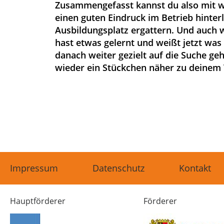
Zusammengefasst kannst du also mit w
einen guten Eindruck im Betrieb hinterl
Ausbildungsplatz ergattern. Und auch w
hast etwas gelernt und weißt jetzt wa
danach weiter gezielt auf die Suche ge
wieder ein Stückchen näher zu deinem 
Impressum
Datenschutz
Kontakt
Hauptförderer
Förderer