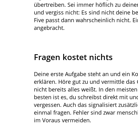
übertreiben. Sei immer höflich zu dein
und vergiss nicht: Es sind nicht deine 
Five passt dann wahrscheinlich nicht. Ei
angebracht.
Fragen kostet nichts
Deine erste Aufgabe steht an und ein Kol
erklären. Höre gut zu und vermittle das 
nicht bereits alles weißt. In den meisten
besten ist es, du schreibst direkt mit un
vergessen. Auch das signalisiert zusätzl
einmal fragen. Fehler sind zwar mensch
im Voraus vermeiden.