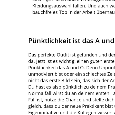
Kleidungsauswahl fallen. Und auch we
bauchfreies Top in der Arbeit überhau
Pünktlichkeit ist das A und
Das perfekte Outfit ist gefunden und der
da. Jetzt ist es wichtig, einen guten erst
Pünktlichkeit das A und O. Denn Unpünk
unmotiviert bist oder ein schlechtes Zei
nicht das erste Bild sein, das sich der A
Du hast es also pünktlich zu deinem Pra
Normalfall wirst du an deinem ersten Ta
Fall ist, nutze die Chance und stelle d
gleich, dass du der neue Praktikant bist
Eigeninitiative und die Kollegen wissen 