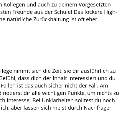
en Kollegen und auch zu deinem Vorgesetzten
besten Freunde aus der Schule! Das lockere High-
ne natürliche Zurückhaltung ist oft eher
lege nimmt sich die Zeit, sie dir ausführlich zu
Gefühl, dass dich der Inhalt interessiert und du
 Fällen ist das auch sicher nicht der Fall. Am
d notierst dir alle wichtigen Punkte, um nichts zu
ich Interesse. Bei Unklarheiten solltest du noch
lich, aber lassen sich meist durch Nachfragen