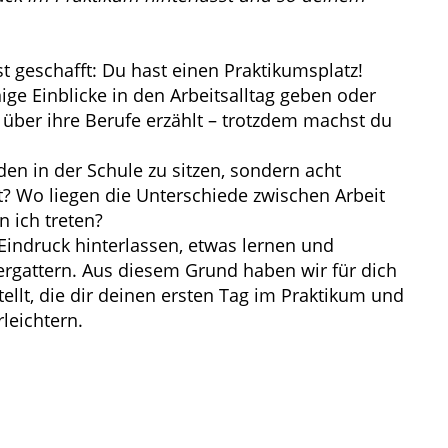
st geschafft: Du hast einen Praktikumsplatz!
ige Einblicke in den Arbeitsalltag geben oder
 über ihre Berufe erzählt – trotzdem machst du
den in der Schule zu sitzen, sondern acht
t? Wo liegen die Unterschiede zwischen Arbeit
 ich treten?
Eindruck hinterlassen, etwas lernen und
 ergattern. Aus diesem Grund haben wir für dich
lt, die dir deinen ersten Tag im Praktikum und
leichtern.