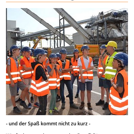
- und der Spaß kommt nicht zu kurz -