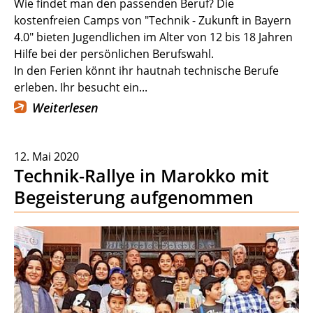
Wie findet man den passenden Beruf? Die
kostenfreien Camps von "Technik - Zukunft in Bayern
4.0" bieten Jugendlichen im Alter von 12 bis 18 Jahren
Hilfe bei der persönlichen Berufswahl.
In den Ferien könnt ihr hautnah technische Berufe
erleben. Ihr besucht ein...
Weiterlesen
12. Mai 2020
Technik-Rallye in Marokko mit
Begeisterung aufgenommen