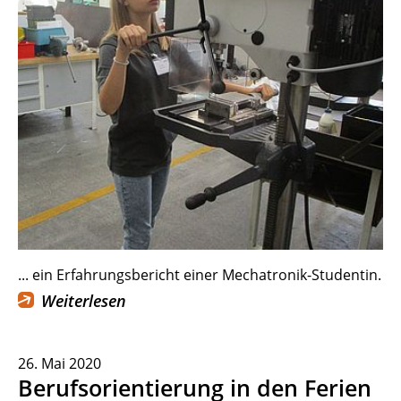
... ein Erfahrungsbericht einer Mechatronik-Studentin.
Weiterlesen
26. Mai 2020
Berufsorientierung in den Ferien