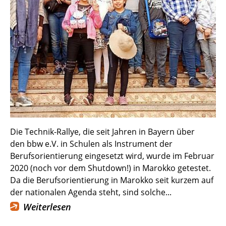
Die Technik-Rallye, die seit Jahren in Bayern über
den bbw e.V. in Schulen als Instrument der
Berufsorientierung eingesetzt wird, wurde im Februar
2020 (noch vor dem Shutdown!) in Marokko getestet.
Da die Berufsorientierung in Marokko seit kurzem auf
der nationalen Agenda steht, sind solche...
Weiterlesen