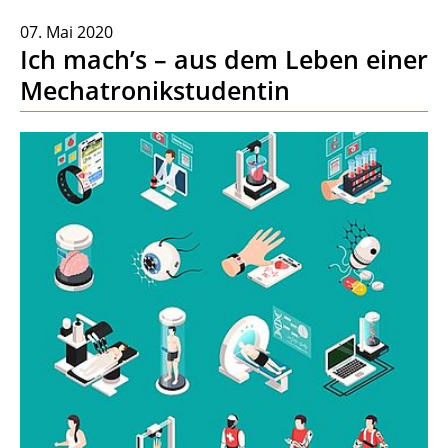
07. Mai 2020
Ich mach’s – aus dem Leben einer
Mechatronikstudentin